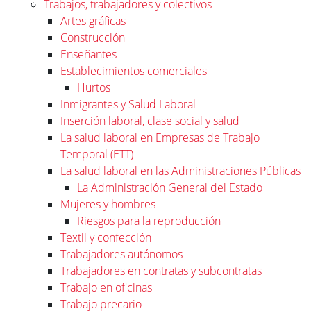
Trabajos, trabajadores y colectivos
Artes gráficas
Construcción
Enseñantes
Establecimientos comerciales
Hurtos
Inmigrantes y Salud Laboral
Inserción laboral, clase social y salud
La salud laboral en Empresas de Trabajo
Temporal (ETT)
La salud laboral en las Administraciones Públicas
La Administración General del Estado
Mujeres y hombres
Riesgos para la reproducción
Textil y confección
Trabajadores autónomos
Trabajadores en contratas y subcontratas
Trabajo en oficinas
Trabajo precario