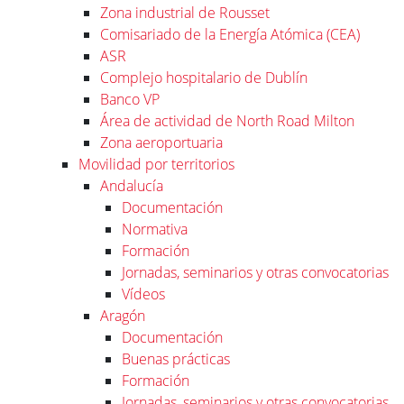
Zona industrial de Rousset
Comisariado de la Energía Atómica (CEA)
ASR
Complejo hospitalario de Dublín
Banco VP
Área de actividad de North Road Milton
Zona aeroportuaria
Movilidad por territorios
Andalucía
Documentación
Normativa
Formación
Jornadas, seminarios y otras convocatorias
Vídeos
Aragón
Documentación
Buenas prácticas
Formación
Jornadas, seminarios y otras convocatorias