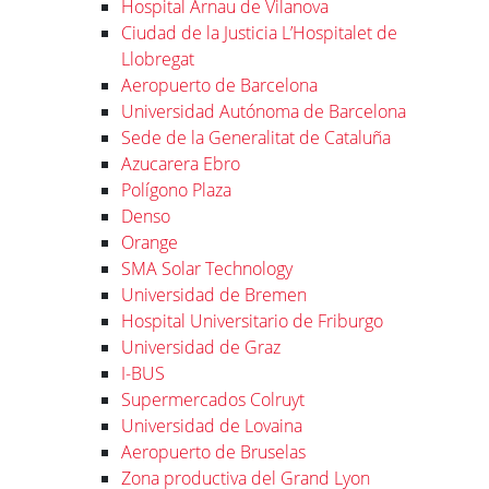
Hospital Arnau de Vilanova
Ciudad de la Justicia L’Hospitalet de
Llobregat
Aeropuerto de Barcelona
Universidad Autónoma de Barcelona
Sede de la Generalitat de Cataluña
Azucarera Ebro
Polígono Plaza
Denso
Orange
SMA Solar Technology
Universidad de Bremen
Hospital Universitario de Friburgo
Universidad de Graz
I-BUS
Supermercados Colruyt
Universidad de Lovaina
Aeropuerto de Bruselas
Zona productiva del Grand Lyon