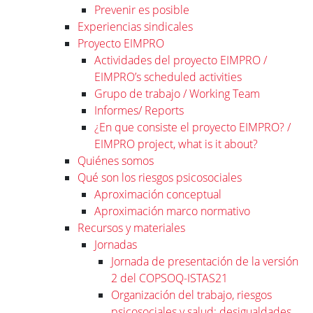
Prevenir es posible
Experiencias sindicales
Proyecto EIMPRO
Actividades del proyecto EIMPRO /
EIMPRO’s scheduled activities
Grupo de trabajo / Working Team
Informes/ Reports
¿En que consiste el proyecto EIMPRO? /
EIMPRO project, what is it about?
Quiénes somos
Qué son los riesgos psicosociales
Aproximación conceptual
Aproximación marco normativo
Recursos y materiales
Jornadas
Jornada de presentación de la versión
2 del COPSOQ-ISTAS21
Organización del trabajo, riesgos
psicosociales y salud: desigualdades,