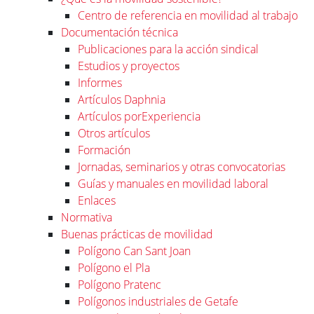
Centro de referencia en movilidad al trabajo
Documentación técnica
Publicaciones para la acción sindical
Estudios y proyectos
Informes
Artículos Daphnia
Artículos porExperiencia
Otros artículos
Formación
Jornadas, seminarios y otras convocatorias
Guías y manuales en movilidad laboral
Enlaces
Normativa
Buenas prácticas de movilidad
Polígono Can Sant Joan
Polígono el Pla
Polígono Pratenc
Polígonos industriales de Getafe