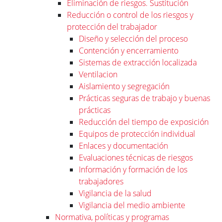
Eliminación de riesgos. Sustitución
Reducción o control de los riesgos y
protección del trabajador
Diseño y selección del proceso
Contención y encerramiento
Sistemas de extracción localizada
Ventilacion
Aislamiento y segregación
Prácticas seguras de trabajo y buenas
prácticas
Reducción del tiempo de exposición
Equipos de protección individual
Enlaces y documentación
Evaluaciones técnicas de riesgos
Información y formación de los
trabajadores
Vigilancia de la salud
Vigilancia del medio ambiente
Normativa, políticas y programas