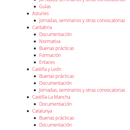
Guías
Asturies
Jornadas, seminarios y otras convocatorias
Cantabria
Documentación
Normativa
Buenas prácticas
Formación
Enlaces
Castilla y León
Buenas prácticas
Documentación
Jornadas, seminarios y otras convocatorias
Castilla-La Mancha
Documentación
Catalunya
Buenas prácticas
Documentación