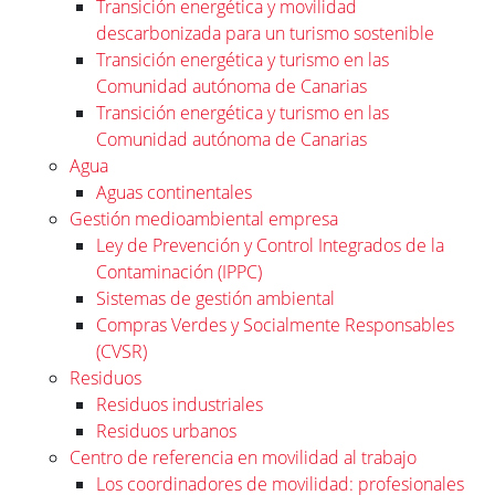
Transición energética y movilidad
descarbonizada para un turismo sostenible
Transición energética y turismo en las
Comunidad autónoma de Canarias
Transición energética y turismo en las
Comunidad autónoma de Canarias
Agua
Aguas continentales
Gestión medioambiental empresa
Ley de Prevención y Control Integrados de la
Contaminación (IPPC)
Sistemas de gestión ambiental
Compras Verdes y Socialmente Responsables
(CVSR)
Residuos
Residuos industriales
Residuos urbanos
Centro de referencia en movilidad al trabajo
Los coordinadores de movilidad: profesionales