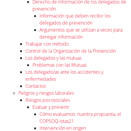
Derecho de información de los delegados de
prevención
Información que deben recibir los
delegados de prevención
Argumentos que se utilizan a veces para
denegar información
Trabajar con método
Control de la Organización de la Prevención
Los delegados y las mutuas
Problemas con las Mutuas
Los delegado/as ante los accidentes y
enfermedades
Contactos
Peligros y riesgos laborales
Riesgos psicosociales
Evaluar y prevenir
Cómo evaluamos: nuestra propuesta, el
COPSOQ-istas21
Intervención en origen