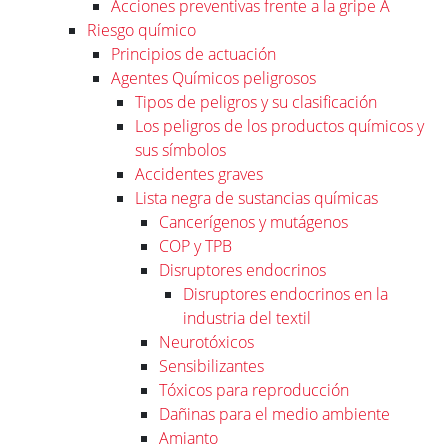
Acciones preventivas frente a la gripe A
Riesgo químico
Principios de actuación
Agentes Químicos peligrosos
Tipos de peligros y su clasificación
Los peligros de los productos químicos y
sus símbolos
Accidentes graves
Lista negra de sustancias químicas
Cancerígenos y mutágenos
COP y TPB
Disruptores endocrinos
Disruptores endocrinos en la
industria del textil
Neurotóxicos
Sensibilizantes
Tóxicos para reproducción
Dañinas para el medio ambiente
Amianto