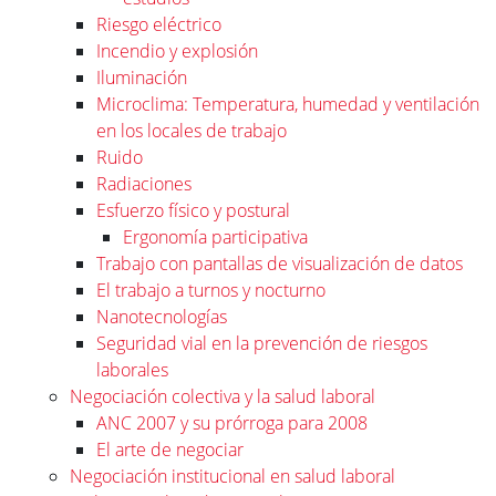
Riesgo eléctrico
Incendio y explosión
Iluminación
Microclima: Temperatura, humedad y ventilación
en los locales de trabajo
Ruido
Radiaciones
Esfuerzo físico y postural
Ergonomía participativa
Trabajo con pantallas de visualización de datos
El trabajo a turnos y nocturno
Nanotecnologías
Seguridad vial en la prevención de riesgos
laborales
Negociación colectiva y la salud laboral
ANC 2007 y su prórroga para 2008
El arte de negociar
Negociación institucional en salud laboral