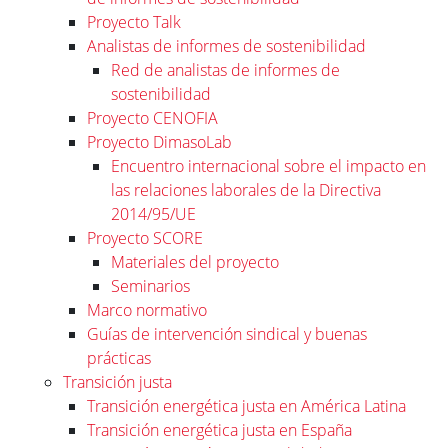
Proyecto Talk
Analistas de informes de sostenibilidad
Red de analistas de informes de
sostenibilidad
Proyecto CENOFIA
Proyecto DimasoLab
Encuentro internacional sobre el impacto en
las relaciones laborales de la Directiva
2014/95/UE
Proyecto SCORE
Materiales del proyecto
Seminarios
Marco normativo
Guías de intervención sindical y buenas
prácticas
Transición justa
Transición energética justa en América Latina
Transición energética justa en España