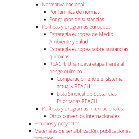
Normativa nacional
Por familias de normas
Por grupos de sustancias
Políticas y programas europeos
Estrategia europea de Medio
Ambiente y Salud
Estrategia europea sobre sustancias
químicas
REACH: Una nueva etapa frente al
riesgo químico
Comparación entre el sistema
actual y REACH
Lista Sindical de Sustancias
Prioritarias REACH
Políticas y programas internacionales
Otros convenios Internacionales
Estudios y proyectos
Materiales de sensibilización, publicaciones,
estudios