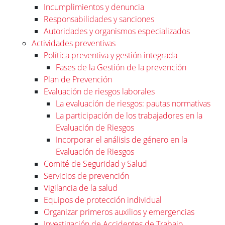
Incumplimientos y denuncia
Responsabilidades y sanciones
Autoridades y organismos especializados
Actividades preventivas
Política preventiva y gestión integrada
Fases de la Gestión de la prevención
Plan de Prevención
Evaluación de riesgos laborales
La evaluación de riesgos: pautas normativas
La participación de los trabajadores en la
Evaluación de Riesgos
Incorporar el análisis de género en la
Evaluación de Riesgos
Comité de Seguridad y Salud
Servicios de prevención
Vigilancia de la salud
Equipos de protección individual
Organizar primeros auxilios y emergencias
Investigación de Accidentes de Trabajo