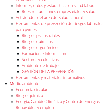
Informes, datos y estadísticas en salud laboral
Reestructuraciones empresariales y salud
Actividades del área de Salud Laboral
Herramientas de prevención de riesgos laborales
para pymes
Riesgos psicosociales
Riesgos químicos
Riesgos ergonómicos
Formación e Informacion
Sectores y colectivos
Ambiente de trabajo
GESTIÓN DE LA PREVENCIÓN
Herramientas y materiales informativos
Medio ambiente
Economía circular
Riesgo químico
Energía, Cambio Climático y Centro de Energías
Renovables y empleo