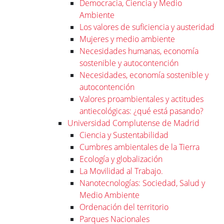
Democracia, Ciencia y Medio
Ambiente
Los valores de suficiencia y austeridad
Mujeres y medio ambiente
Necesidades humanas, economía
sostenible y autocontención
Necesidades, economía sostenible y
autocontención
Valores proambientales y actitudes
antiecológicas: ¿qué está pasando?
Universidad Complutense de Madrid
Ciencia y Sustentabilidad
Cumbres ambientales de la Tierra
Ecología y globalización
La Movilidad al Trabajo.
Nanotecnologías: Sociedad, Salud y
Medio Ambiente
Ordenación del territorio
Parques Nacionales