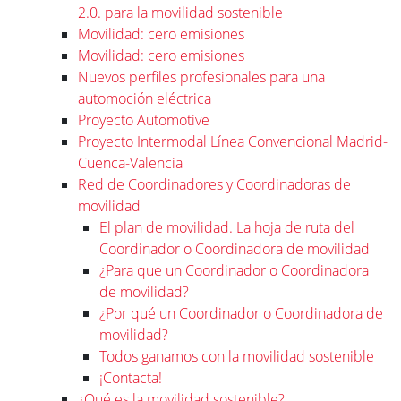
2.0. para la movilidad sostenible
Movilidad: cero emisiones
Movilidad: cero emisiones
Nuevos perfiles profesionales para una
automoción eléctrica
Proyecto Automotive
Proyecto Intermodal Línea Convencional Madrid-
Cuenca-Valencia
Red de Coordinadores y Coordinadoras de
movilidad
El plan de movilidad. La hoja de ruta del
Coordinador o Coordinadora de movilidad
¿Para que un Coordinador o Coordinadora
de movilidad?
¿Por qué un Coordinador o Coordinadora de
movilidad?
Todos ganamos con la movilidad sostenible
¡Contacta!
¿Qué es la movilidad sostenible?