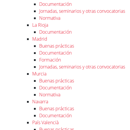
Documentación
Jornadas, seminarios y otras convocatorias
Normativa
La Rioja
Documentación
Madrid
Buenas prácticas
Documentación
Formación
Jornadas, seminarios y otras convocatorias
Murcia
Buenas prácticas
Documentación
Normativa
Navarra
Buenas prácticas
Documentación
País Valencià
Buenas prácticas