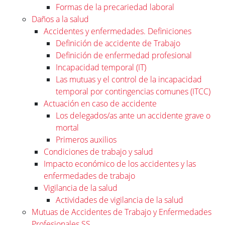
Formas de la precariedad laboral
Daños a la salud
Accidentes y enfermedades. Definiciones
Definición de accidente de Trabajo
Definición de enfermedad profesional
Incapacidad temporal (IT)
Las mutuas y el control de la incapacidad
temporal por contingencias comunes (ITCC)
Actuación en caso de accidente
Los delegados/as ante un accidente grave o
mortal
Primeros auxilios
Condiciones de trabajo y salud
Impacto económico de los accidentes y las
enfermedades de trabajo
Vigilancia de la salud
Actividades de vigilancia de la salud
Mutuas de Accidentes de Trabajo y Enfermedades
Profesionales SS.