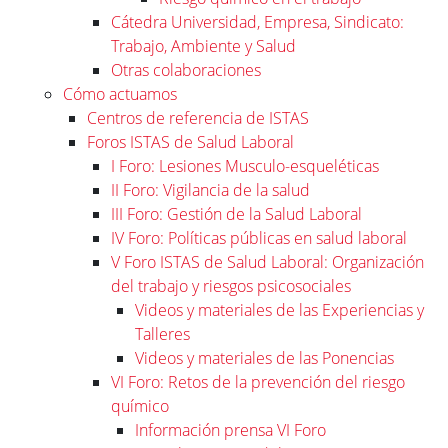
Cátedra Universidad, Empresa, Sindicato:
Trabajo, Ambiente y Salud
Otras colaboraciones
Cómo actuamos
Centros de referencia de ISTAS
Foros ISTAS de Salud Laboral
I Foro: Lesiones Musculo-esqueléticas
II Foro: Vigilancia de la salud
III Foro: Gestión de la Salud Laboral
IV Foro: Políticas públicas en salud laboral
V Foro ISTAS de Salud Laboral: Organización
del trabajo y riesgos psicosociales
Videos y materiales de las Experiencias y
Talleres
Videos y materiales de las Ponencias
VI Foro: Retos de la prevención del riesgo
químico
Información prensa VI Foro