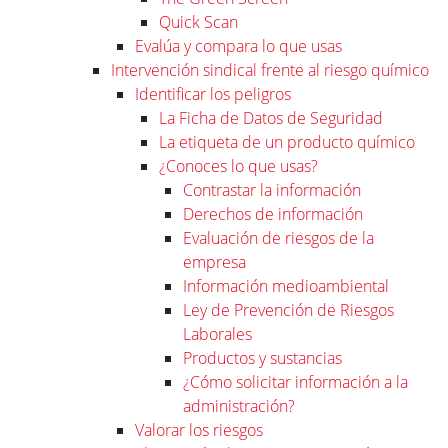
Quick Scan
Evalúa y compara lo que usas
Intervención sindical frente al riesgo químico
Identificar los peligros
La Ficha de Datos de Seguridad
La etiqueta de un producto químico
¿Conoces lo que usas?
Contrastar la información
Derechos de información
Evaluación de riesgos de la
empresa
Información medioambiental
Ley de Prevención de Riesgos
Laborales
Productos y sustancias
¿Cómo solicitar información a la
administración?
Valorar los riesgos