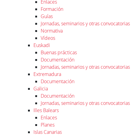
Enlaces
Formación
Guías
Jornadas, seminarios y otras convocatorias
Normativa
Vídeos
Euskadi
Buenas prácticas
Documentación
Jornadas, seminarios y otras convocatorias
Extremadura
Documentación
Galicia
Documentación
Jornadas, seminarios y otras convocatorias
Illes Balears
Enlaces
Planes
Islas Canarias