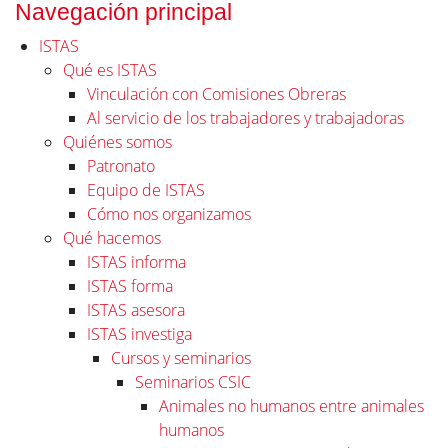
Navegación principal
ISTAS
Qué es ISTAS
Vinculación con Comisiones Obreras
Al servicio de los trabajadores y trabajadoras
Quiénes somos
Patronato
Equipo de ISTAS
Cómo nos organizamos
Qué hacemos
ISTAS informa
ISTAS forma
ISTAS asesora
ISTAS investiga
Cursos y seminarios
Seminarios CSIC
Animales no humanos entre animales
humanos