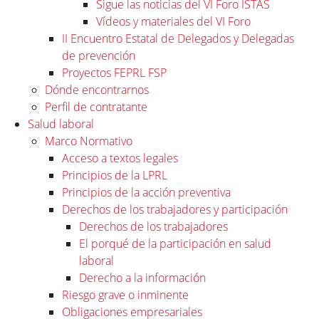
Sigue las noticias del VI Foro ISTAS
Vídeos y materiales del VI Foro
II Encuentro Estatal de Delegados y Delegadas
de prevención
Proyectos FEPRL FSP
Dónde encontrarnos
Perfil de contratante
Salud laboral
Marco Normativo
Acceso a textos legales
Principios de la LPRL
Principios de la acción preventiva
Derechos de los trabajadores y participación
Derechos de los trabajadores
El porqué de la participación en salud
laboral
Derecho a la información
Riesgo grave o inminente
Obligaciones empresariales