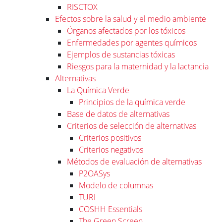
RISCTOX
Efectos sobre la salud y el medio ambiente
Órganos afectados por los tóxicos
Enfermedades por agentes químicos
Ejemplos de sustancias tóxicas
Riesgos para la maternidad y la lactancia
Alternativas
La Química Verde
Principios de la química verde
Base de datos de alternativas
Criterios de selección de alternativas
Criterios positivos
Criterios negativos
Métodos de evaluación de alternativas
P2OASys
Modelo de columnas
TURI
COSHH Essentials
The Green Screen