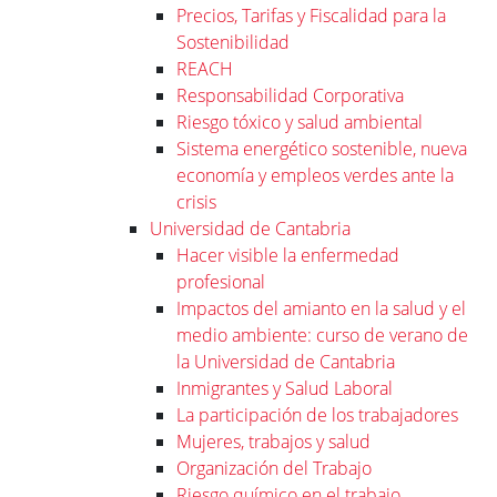
Precios, Tarifas y Fiscalidad para la
Sostenibilidad
REACH
Responsabilidad Corporativa
Riesgo tóxico y salud ambiental
Sistema energético sostenible, nueva
economía y empleos verdes ante la
crisis
Universidad de Cantabria
Hacer visible la enfermedad
profesional
Impactos del amianto en la salud y el
medio ambiente: curso de verano de
la Universidad de Cantabria
Inmigrantes y Salud Laboral
La participación de los trabajadores
Mujeres, trabajos y salud
Organización del Trabajo
Riesgo químico en el trabajo