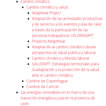
Cambio climático
Cambio climático y salud
Adapheat Project
Adaptación de las actividades productivas
y de servicios a los eventos y olas de calor
a través de la participación de las
personas trabajadoras CALORADAPT
Proyecto Adaptheat
Adaptación al cambio climático desde
perspectiva de salud pública y laboral
Cambio climático y Mundo laboral
SALUDAPT. Estrategias territoriales para
la adaptación y la protección de la salud
ante el cambio climático
Cumbre de Copenhague
Cumbre de Cancún
Las energías renovables en el marco de una
transición energética justa en la provincia de
León