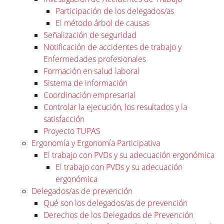
Participación de los delegados/as
El método árbol de causas
Señalización de seguridad
Notificación de accidentes de trabajo y
Enfermedades profesionales
Formación en salud laboral
Sistema de información
Coordinación empresarial
Controlar la ejecución, los resultados y la
satisfacción
Proyecto TUPAS
Ergonomía y Ergonomía Participativa
El trabajo con PVDs y su adecuación ergonómica
El trabajo con PVDs y su adecuación
ergonómica
Delegados/as de prevención
Qué son los delegados/as de prevención
Derechos de los Delegados de Prevención