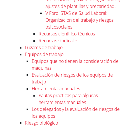
ajustes de plantillas y precariedad.
V Foro ISTAS de Salud Laboral:
Organización del trabajo y riesgos
psicosociales
Recursos científico-técnicos
Recursos sindicales
Lugares de trabajo
Equipos de trabajo
Equipos que no tienen la consideración de
máquinas
Evaluación de riesgos de los equipos de
trabajo
Herramientas manuales
Pautas prácticas para algunas
herramientas manuales
Los delegados y la evaluación de riesgos de
los equipos
Riesgo biológico