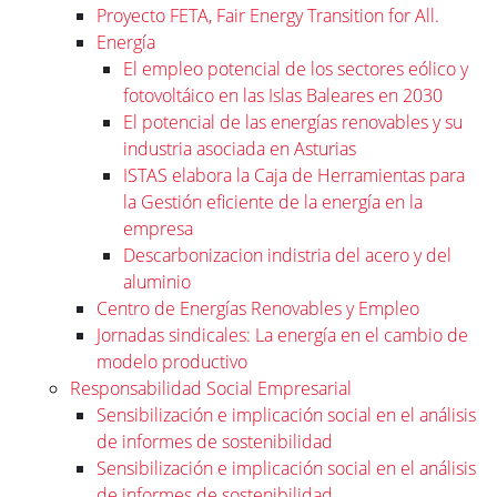
Proyecto FETA, Fair Energy Transition for All.
Energía
El empleo potencial de los sectores eólico y
fotovoltáico en las Islas Baleares en 2030
El potencial de las energías renovables y su
industria asociada en Asturias
ISTAS elabora la Caja de Herramientas para
la Gestión eficiente de la energía en la
empresa
Descarbonizacion indistria del acero y del
aluminio
Centro de Energías Renovables y Empleo
Jornadas sindicales: La energía en el cambio de
modelo productivo
Responsabilidad Social Empresarial
Sensibilización e implicación social en el análisis
de informes de sostenibilidad
Sensibilización e implicación social en el análisis
de informes de sostenibilidad