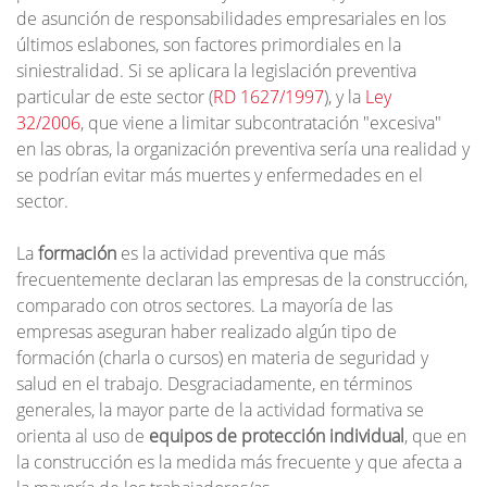
de asunción de responsabilidades empresariales en los
últimos eslabones, son factores primordiales en la
siniestralidad. Si se aplicara la legislación preventiva
particular de este sector (
RD 1627/1997
), y la
Ley
32/2006
, que viene a limitar subcontratación "excesiva"
en las obras, la organización preventiva sería una realidad y
se podrían evitar más muertes y enfermedades en el
sector.
La
formación
es la actividad preventiva que más
frecuentemente declaran las empresas de la construcción,
comparado con otros sectores. La mayoría de las
empresas aseguran haber realizado algún tipo de
formación (charla o cursos) en materia de seguridad y
salud en el trabajo. Desgraciadamente, en términos
generales, la mayor parte de la actividad formativa se
orienta al uso de
equipos de protección individual
, que en
la construcción es la medida más frecuente y que afecta a