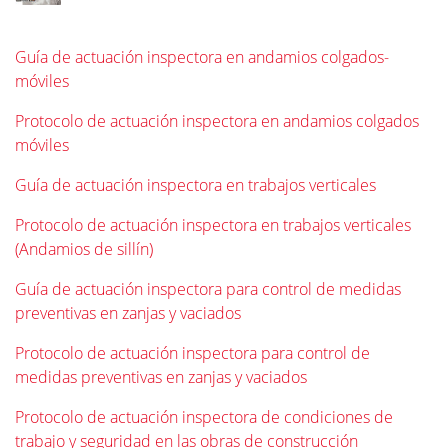
Guía de actuación inspectora en andamios colgados-
móviles
Protocolo de actuación inspectora en andamios colgados
móviles
Guía de actuación inspectora en trabajos verticales
Protocolo de actuación inspectora en trabajos verticales
(Andamios de sillín)
Guía de actuación inspectora para control de medidas
preventivas en zanjas y vaciados
Protocolo de actuación inspectora para control de
medidas preventivas en zanjas y vaciados
Protocolo de actuación inspectora de condiciones de
trabajo y seguridad en las obras de construcción