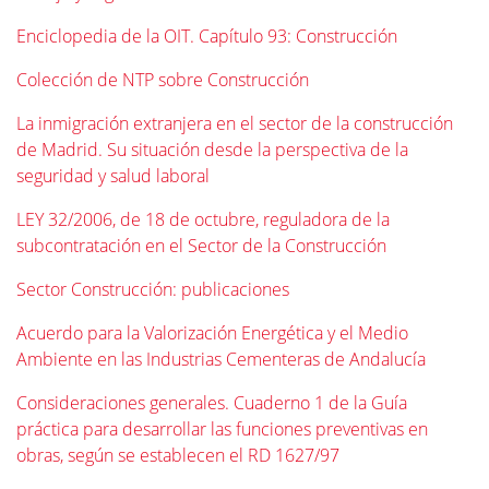
Enciclopedia de la OIT. Capítulo 93: Construcción
Colección de NTP sobre Construcción
La inmigración extranjera en el sector de la construcción
de Madrid. Su situación desde la perspectiva de la
seguridad y salud laboral
LEY 32/2006, de 18 de octubre, reguladora de la
subcontratación en el Sector de la Construcción
Sector Construcción: publicaciones
Acuerdo para la Valorización Energética y el Medio
Ambiente en las Industrias Cementeras de Andalucía
Consideraciones generales. Cuaderno 1 de la Guía
práctica para desarrollar las funciones preventivas en
obras, según se establecen el RD 1627/97