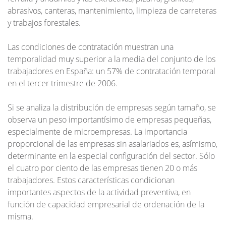
abrasivos, canteras, mantenimiento, limpieza de carreteras
y trabajos forestales.
Las condiciones de contratación muestran una
temporalidad muy superior a la media del conjunto de los
trabajadores en España: un 57% de contratación temporal
en el tercer trimestre de 2006.
Si se analiza la distribución de empresas según tamaño, se
observa un peso importantísimo de empresas pequeñas,
especialmente de microempresas. La importancia
proporcional de las empresas sin asalariados es, asímismo,
determinante en la especial configuración del sector. Sólo
el cuatro por ciento de las empresas tienen 20 o más
trabajadores. Estos características condicionan
importantes aspectos de la actividad preventiva, en
función de capacidad empresarial de ordenación de la
misma.