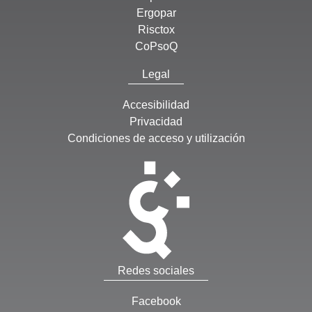
Ergopar
Risctox
CoPsoQ
Legal
Accesibilidad
Privacidad
Condiciones de acceso y utilización
Redes sociales
Facebook