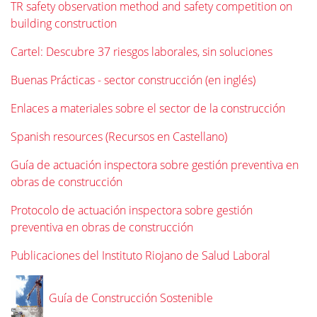
TR safety observation method and safety competition on
building construction
Cartel: Descubre 37 riesgos laborales, sin soluciones
Buenas Prácticas - sector construcción (en inglés)
Enlaces a materiales sobre el sector de la construcción
Spanish resources (Recursos en Castellano)
Guía de actuación inspectora sobre gestión preventiva en
obras de construcción
Protocolo de actuación inspectora sobre gestión
preventiva en obras de construcción
Publicaciones del Instituto Riojano de Salud Laboral
Guía de Construcción Sostenible