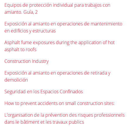
Equipos de protección individual para trabajos con
amianto. Guía, 2
Exposición al amianto en operaciones de mantenimiento
en edificios y estructuras
Asphalt fume exposures during the application of hot
asphalt to roofs
Construction Industry
Exposición al amianto en operaciones de retirada y
demolición
Seguridad en los Espacios Confinados
How to prevent accidents on small construction sites:
L'organisation de la prévention des risques professionnels
dans le bâtiment et les travaux publics