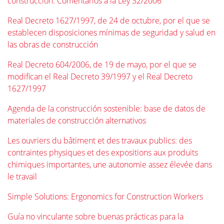
construcción. Comentarios a la Ley 32/2006
Real Decreto 1627/1997, de 24 de octubre, por el que se
establecen disposiciones mínimas de seguridad y salud en
las obras de construcción
Real Decreto 604/2006, de 19 de mayo, por el que se
modifican el Real Decreto 39/1997 y el Real Decreto
1627/1997
Agenda de la construcción sostenible: base de datos de
materiales de construcción alternativos
Les ouvriers du bâtiment et des travaux publics: des
contraintes physiques et des expositions aux produits
chimiques importantes, une autonomie assez élevée dans
le travail
Simple Solutions: Ergonomics for Construction Workers
Guía no vinculante sobre buenas prácticas para la