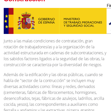
Junto a las malas condiciones de contratación, gran
rotación de trabajadores/as y a la organización de la
actividad estructurada en cadenas de subcontrataciones, y
los sabidos factores ligados a la seguridad de las obras, la
construcción se caracteriza por la diversidad de riesgos.
Además de la edificación y las obras públicas, cuando se
habla de "sector de la contrucción" se incluyen muy
diversas actividades como: líneas y redes, derivados
(cementeras, fabricas de fibrocementos, hormigones,
desencofrados, tejas, fábricas de azulejos, ladrillos, arcilla
cocida, yesos), las correspondientes a auxiliares como
ferralla y andamios y las extractivas, pizarra, granitos,