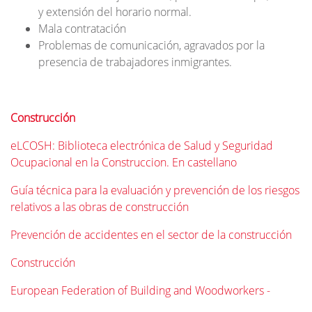
y extensión del horario normal.
Mala contratación
Problemas de comunicación, agravados por la
presencia de trabajadores inmigrantes.
Construcción
eLCOSH: Biblioteca electrónica de Salud y Seguridad
Ocupacional en la Construccion. En castellano
Guía técnica para la evaluación y prevención de los riesgos
relativos a las obras de construcción
Prevención de accidentes en el sector de la construcción
Construcción
European Federation of Building and Woodworkers -