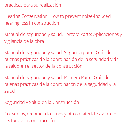
prácticas para su realización
Hearing Conservation: How to prevent noise-induced
hearing loss in construction
Manual de seguridad y salud. Tercera Parte: Aplicaciones y
vigilancia de la obra
Manual de seguridad y salud. Segunda parte: Guía de
buenas prácticas de la coordinación de la seguridad y de
la salud en el sector de la construcción
Manual de seguridad y salud. Primera Parte: Guía de
buenas prácticas de la coordinacón de la seguridad y la
salud
Seguridad y Salud en la Construcción
Convenios, recomendaciones y otros materiales sobre el
sector de la construcción