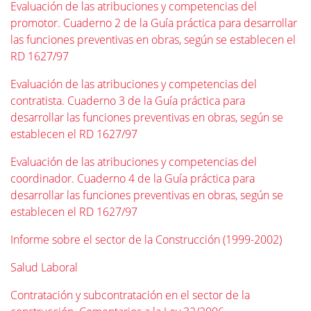
Evaluación de las atribuciones y competencias del
promotor. Cuaderno 2 de la Guía práctica para desarrollar
las funciones preventivas en obras, según se establecen el
RD 1627/97
Evaluación de las atribuciones y competencias del
contratista. Cuaderno 3 de la Guía práctica para
desarrollar las funciones preventivas en obras, según se
establecen el RD 1627/97
Evaluación de las atribuciones y competencias del
coordinador. Cuaderno 4 de la Guía práctica para
desarrollar las funciones preventivas en obras, según se
establecen el RD 1627/97
Informe sobre el sector de la Construcción (1999-2002)
Salud Laboral
Contratación y subcontratación en el sector de la