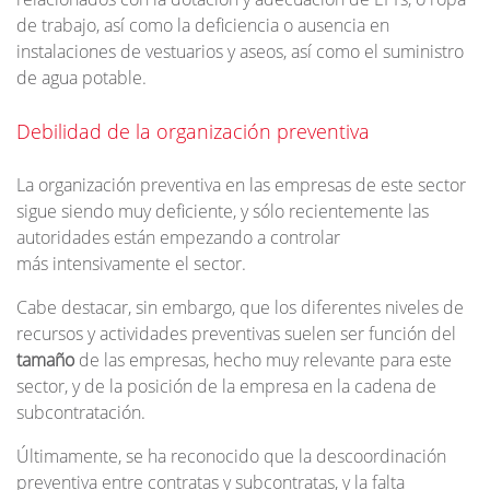
de trabajo, así como la deficiencia o ausencia en
instalaciones de vestuarios y aseos, así como el suministro
de agua potable.
Debilidad de la organización preventiva
La organización preventiva en las empresas de este sector
sigue siendo muy deficiente, y sólo recientemente las
autoridades están empezando a controlar
más intensivamente el sector.
Cabe destacar, sin embargo, que los diferentes niveles de
recursos y actividades preventivas suelen ser función del
tamaño
de las empresas, hecho muy relevante para este
sector, y de la posición de la empresa en la cadena de
subcontratación.
Últimamente, se ha reconocido que la descoordinación
preventiva entre contratas y subcontratas, y la falta