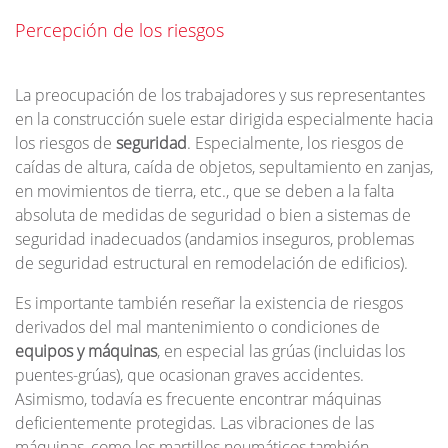
Percepción de los riesgos
La preocupación de los trabajadores y sus representantes
en la construcción suele estar dirigida especialmente hacia
los riesgos de
seguridad
. Especialmente, los riesgos de
caídas de altura, caída de objetos, sepultamiento en zanjas,
en movimientos de tierra, etc., que se deben a la falta
absoluta de medidas de seguridad o bien a sistemas de
seguridad inadecuados (andamios inseguros, problemas
de seguridad estructural en remodelación de edificios).
Es importante también reseñar la existencia de riesgos
derivados del mal mantenimiento o condiciones de
equipos y máquinas
, en especial las grúas (incluidas los
puentes-grúas), que ocasionan graves accidentes.
Asimismo, todavía es frecuente encontrar máquinas
deficientemente protegidas. Las vibraciones de las
máquinas, como los martillos neumáticos también