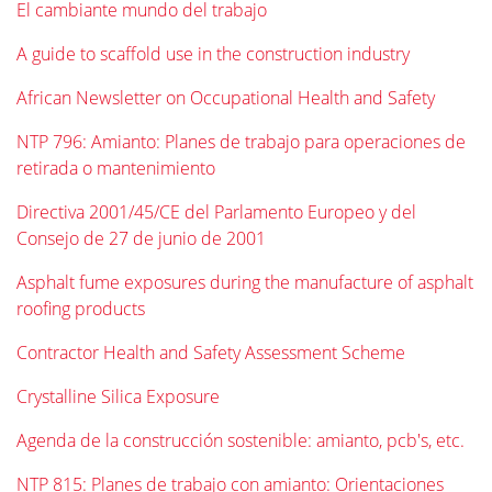
El cambiante mundo del trabajo
A guide to scaffold use in the construction industry
African Newsletter on Occupational Health and Safety
NTP 796: Amianto: Planes de trabajo para operaciones de
retirada o mantenimiento
Directiva 2001/45/CE del Parlamento Europeo y del
Consejo de 27 de junio de 2001
Asphalt fume exposures during the manufacture of asphalt
roofing products
Contractor Health and Safety Assessment Scheme
Crystalline Silica Exposure
Agenda de la construcción sostenible: amianto, pcb's, etc.
NTP 815: Planes de trabajo con amianto: Orientaciones