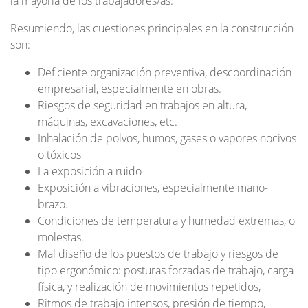
la mayoría de los trabajadores/as.
Resumiendo, las cuestiones principales en la construcción
son:
Deficiente organización preventiva, descoordinación
empresarial, especialmente en obras.
Riesgos de seguridad en trabajos en altura,
máquinas, excavaciones, etc.
Inhalación de polvos, humos, gases o vapores nocivos
o tóxicos
La exposición a ruido
Exposición a vibraciones, especialmente mano-
brazo.
Condiciones de temperatura y humedad extremas, o
molestas.
Mal diseño de los puestos de trabajo y riesgos de
tipo ergonómico: posturas forzadas de trabajo, carga
física, y realización de movimientos repetidos,
Ritmos de trabajo intensos, presión de tiempo,