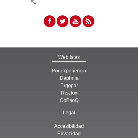
Web Istas
Por experiencia
Daphnia
Ergopar
Risctox
CoPsoQ
Legal
Accesibilidad
Privacidad