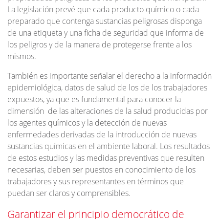
La legislación prevé que cada producto químico o cada
preparado que contenga sustancias peligrosas disponga
de una etiqueta y una ficha de seguridad que informa de
los peligros y de la manera de protegerse frente a los
mismos.
También es importante señalar el derecho a la información
epidemiológica, datos de salud de los de los trabajadores
expuestos, ya que es fundamental para conocer la
dimensión de las alteraciones de la salud producidas por
los agentes químicos y la detección de nuevas
enfermedades derivadas de la introducción de nuevas
sustancias químicas en el ambiente laboral. Los resultados
de estos estudios y las medidas preventivas que resulten
necesarias, deben ser puestos en conocimiento de los
trabajadores y sus representantes en términos que
puedan ser claros y comprensibles.
Garantizar el principio democrático de