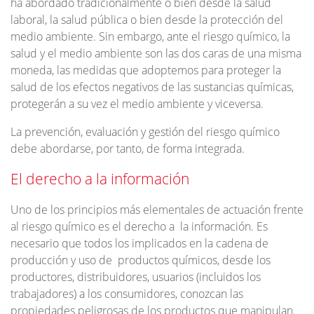
ha abordado tradicionalmente o bien desde la salud
laboral, la salud pública o bien desde la protección del
medio ambiente. Sin embargo, ante el riesgo químico, la
salud y el medio ambiente son las dos caras de una misma
moneda, las medidas que adoptemos para proteger la
salud de los efectos negativos de las sustancias químicas,
protegerán a su vez el medio ambiente y viceversa.
La prevención, evaluación y gestión del riesgo químico
debe abordarse, por tanto, de forma integrada.
El derecho a la información
Uno de los principios más elementales de actuación frente
al riesgo químico es el derecho a la información. Es
necesario que todos los implicados en la cadena de
producción y uso de productos químicos, desde los
productores, distribuidores, usuarios (incluidos los
trabajadores) a los consumidores, conozcan las
propiedades peligrosas de los productos que manipulan.