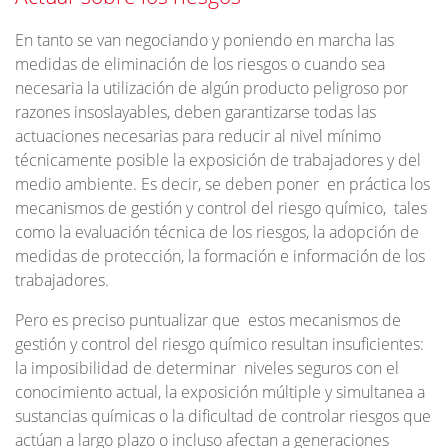
En tanto se van negociando y poniendo en marcha las
medidas de eliminación de los riesgos o cuando sea
necesaria la utilización de algún producto peligroso por
razones insoslayables, deben garantizarse todas las
actuaciones necesarias para reducir al nivel mínimo
técnicamente posible la exposición de trabajadores y del
medio ambiente. Es decir, se deben poner en práctica los
mecanismos de gestión y control del riesgo químico, tales
como la evaluación técnica de los riesgos, la adopción de
medidas de protección, la formación e información de los
trabajadores.
Pero es preciso puntualizar que estos mecanismos de
gestión y control del riesgo químico resultan insuficientes:
la imposibilidad de determinar niveles seguros con el
conocimiento actual, la exposición múltiple y simultanea a
sustancias químicas o la dificultad de controlar riesgos que
actúan a largo plazo o incluso afectan a generaciones