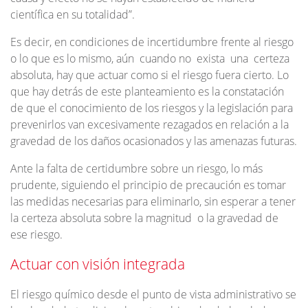
científica en su totalidad”.
Es decir, en condiciones de incertidumbre frente al riesgo
o lo que es lo mismo, aún cuando no exista una certeza
absoluta, hay que actuar como si el riesgo fuera cierto. Lo
que hay detrás de este planteamiento es la constatación
de que el conocimiento de los riesgos y la legislación para
prevenirlos van excesivamente rezagados en relación a la
gravedad de los daños ocasionados y las amenazas futuras.
Ante la falta de certidumbre sobre un riesgo, lo más
prudente, siguiendo el principio de precaución es tomar
las medidas necesarias para eliminarlo, sin esperar a tener
la certeza absoluta sobre la magnitud o la gravedad de
ese riesgo.
Actuar con visión integrada
El riesgo químico desde el punto de vista administrativo se