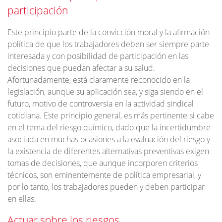
participación
Este principio parte de la convicción moral y la afirmación
política de que los trabajadores deben ser siempre parte
interesada y con posibilidad de participación en las
decisiones que puedan afectar a su salud.
Afortunadamente, está claramente reconocido en la
legislación, aunque su aplicación sea, y siga siendo en el
futuro, motivo de controversia en la actividad sindical
cotidiana. Este principio general, es más pertinente si cabe
en el tema del riesgo químico, dado que la incertidumbre
asociada en muchas ocasiones a la evaluación del riesgo y
la existencia de diferentes alternativas preventivas exigen
tomas de decisiones, que aunque incorporen criterios
técnicos, son eminentemente de política empresarial, y
por lo tanto, los trabajadores pueden y deben participar
en ellas.
Actuar sobre los riesgos