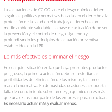
Las actuaciones de CC.OO. ante el riesgo químico deben
seguir las políticas y normativas basadas en el derecho a la
protección de la salud en el trabajo y el derecho a un
medio ambiente saludable. La base de actuación debe ser
la prevención y el control de riesgo, siguiendo y
profundizando los principios de actuación preventiva
establecidos en la LPRL.
Lo más efectivo es eliminar el riesgo
En cualquier situación en la que haya presentes productos
peligrosos, la primera actuación debe ser estudiar las
posibilidades de eliminación de los mismos, tal como
marca la normativa. En demasiadas ocasiones la supuesta
falta de conocimiento sobre un riesgo químico no es más
que una excusa por parte de las empresas para no actuar.
Es necesario actuar más y evaluar menos.