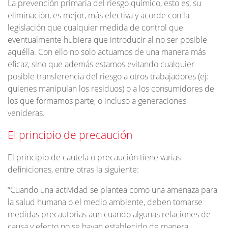
La prevención primaria del riesgo químico, esto es, su
eliminación, es mejor, más efectiva y acorde con la
legislación que cualquier medida de control que
eventualmente hubiera que introducir al no ser posible
aquélla. Con ello no solo actuamos de una manera más
eficaz, sino que además estamos evitando cualquier
posible transferencia del riesgo a otros trabajadores (ej:
quienes manipulan los residuos) o a los consumidores de
los que formamos parte, o incluso a generaciones
venideras.
El principio de precaución
El principio de cautela o precaución tiene varias
definiciones, entre otras la siguiente:
“Cuando una actividad se plantea como una amenaza para
la salud humana o el medio ambiente, deben tomarse
medidas precautorias aun cuando algunas relaciones de
causa y efecto no se hayan establecido de manera