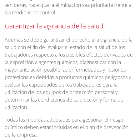
venideras, hace que la eliminación sea prioritaria frente a
las medidas de control.
Garantizar la vigilancia de la salud
Además se debe garantizar el derecho a la vigilancia de la
salud con el fin de evaluar el estado de la salud de los
trabajadores respecto a los posibles efectos derivados de
la exposición a agentes químicos, diagnosticar con la
mayor antelación posible las enfermedades y lesiones
profesionales debidas a productos químicos peligrosos y
evaluar las capacidades de los trabajadores para la
utilización de los equipos de protección personal y
determinar las condiciones de su elección y forma de
utilización.
Todas las medidas adoptadas para gestionar el riesgo
químico deben estar incluidas en el plan de prevención
de la empresa.