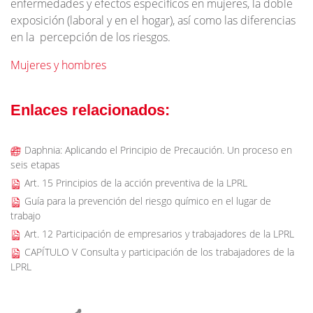
enfermedades y efectos específicos en mujeres, la doble
exposición (laboral y en el hogar), así como las diferencias
en la percepción de los riesgos.
Mujeres y hombres
Enlaces relacionados:
Daphnia: Aplicando el Principio de Precaución. Un proceso en
seis etapas
Art. 15 Principios de la acción preventiva de la LPRL
Guía para la prevención del riesgo químico en el lugar de
trabajo
Art. 12 Participación de empresarios y trabajadores de la LPRL
CAPÍTULO V Consulta y participación de los trabajadores de la
LPRL