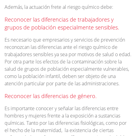
Además, la actuación frete al riesgo químico debe:
Reconocer las diferencias de trabajadores y
grupos de población especialmente sensibles.
Es necesario que empresarios y servicios de prevención
reconozcan las diferencias ante el riesgo químico de
trabajadores sensibles ya sea por motivos de salud o edad.
Por otra parte los efectos de la contaminación sobre la
salud de grupos de población especialmente vulnerables,
como la población infantil, deben ser objeto de una
atención particular por parte de las administraciones.
Reconocer las diferencias de género.
Es importante conocer y señalar las diferencias entre
hombres y mujeres frente a la exposición a sustancias
químicas. Tanto por las diferencias fisiológicas, como por
el hecho de la maternidad, la existencia de ciertas