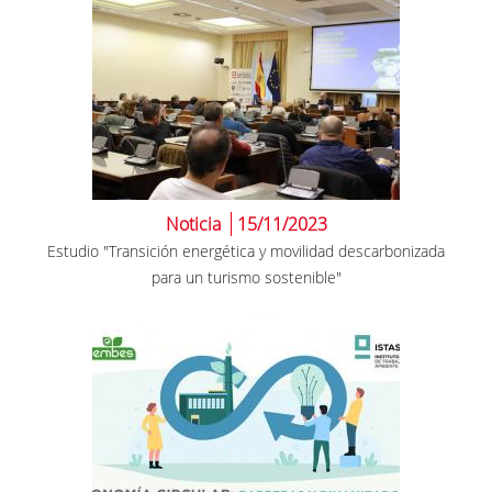
Noticia
15/11/2023
Estudio "Transición energética y movilidad descarbonizada
para un turismo sostenible"