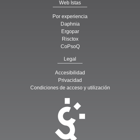
Web Istas
Por experiencia
Daphnia
Ergopar
Risctox
CoPsoQ
Legal
Accesibilidad
Privacidad
Condiciones de acceso y utilización