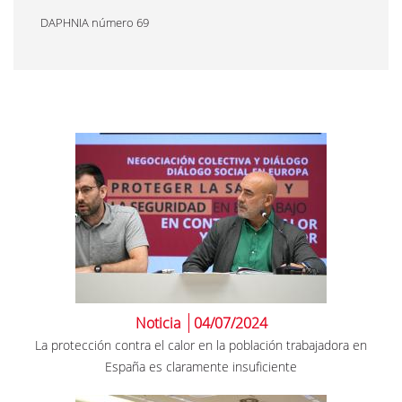
DAPHNIA número 69
Noticia
04/07/2024
La protección contra el calor en la población trabajadora en
España es claramente insuficiente