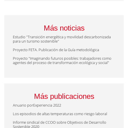
Más noticias
Estudio "Transición energética y movilidad descarbonizada
para un turismo sostenible"
Proyecto FETA. Publicación de la Guía metodológica
Proyecto "Imaginando futuros posibles: trabajadores como
agentes del proceso de transformación ecológica y social"
Más publicaciones
Anuario porExperiencia 2022
Los episodios de altas temperaturas como riesgo laboral
Informe sindical de CCOO sobre Objetivos de Desarrollo
Sostenible 2020