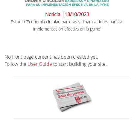
Noticia
18/10/2023
Estudio ‘Economía circular: barreras y dinamizadores para su
implementación efectiva en la pyme’
No front page content has been created yet.
Follow the
User Guide
to start building your site.