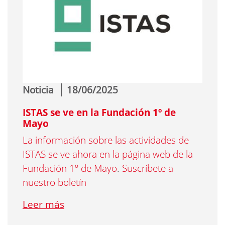
Noticia
18/06/2025
ISTAS se ve en la Fundación 1º de
Mayo
La información sobre las actividades de
ISTAS se ve ahora en la página web de la
Fundación 1º de Mayo
.
Suscríbete a
nuestro boletín
Leer más