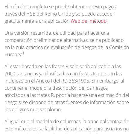
El método completo se puede obtener previo pago a
través del HSE del Reino Unido y se puede acceder
gratuitamente a una aplicación
Web del método
Una versión resumida, de utilidad para hacer una
comparación preliminar de alternativas, se ha publicado
en la guía práctica de evaluación de riesgos de la Comisión
1
Europea
Al estar basado en las frases R solo sería aplicable a las
7000 sustancias ya clasificadas con frases R, que son las
incluidas en el Anexo I del RD 363/1995. Sin embargo, al
contener el modelo la descripción de los riesgos
asociados a las frases R, podría hacerse una estimación del
riesgo si se dispone de otras fuentes de información sobre
los peligros que se valoran.
Al igual que el modelo de columnas, la principal ventaja de
este método es su facilidad de aplicación para usuarios no