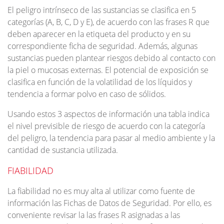
El peligro intrínseco de las sustancias se clasifica en 5
categorías (A, B, C, D y E), de acuerdo con las frases R que
deben aparecer en la etiqueta del producto y en su
correspondiente ficha de seguridad. Además, algunas
sustancias pueden plantear riesgos debido al contacto con
la piel o mucosas externas. El potencial de exposición se
clasifica en función de la volatilidad de los líquidos y
tendencia a formar polvo en caso de sólidos.
Usando estos 3 aspectos de información una tabla indica
el nivel previsible de riesgo de acuerdo con la categoría
del peligro, la tendencia para pasar al medio ambiente y la
cantidad de sustancia utilizada.
FIABILIDAD
La fiabilidad no es muy alta al utilizar como fuente de
información las Fichas de Datos de Seguridad. Por ello, es
conveniente revisar la las frases R asignadas a las