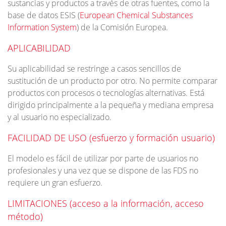
sustancias y productos a través de otras fuentes, como la
base de datos ESIS (
European Chemical Substances
Information System
) de la Comisión Europea.
APLICABILIDAD
Su aplicabilidad se restringe a casos sencillos de
sustitución de un producto por otro. No permite comparar
productos con procesos o tecnologías alternativas. Está
dirigido principalmente a la pequeña y mediana empresa
y al usuario no especializado.
FACILIDAD DE USO (esfuerzo y formación usuario)
El modelo es fácil de utilizar por parte de usuarios no
profesionales y una vez que se dispone de las FDS no
requiere un gran esfuerzo.
LIMITACIONES (acceso a la información, acceso
método)