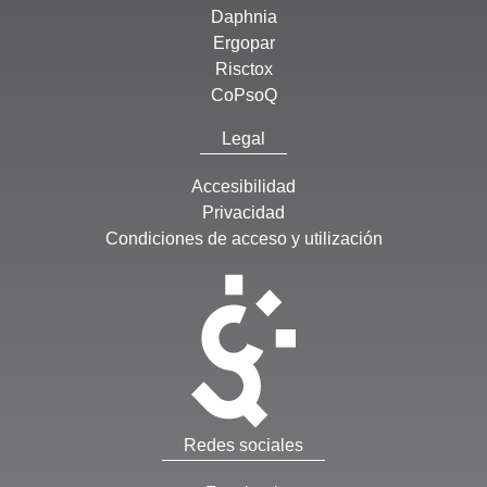
Daphnia
Ergopar
Risctox
CoPsoQ
Legal
Accesibilidad
Privacidad
Condiciones de acceso y utilización
Redes sociales