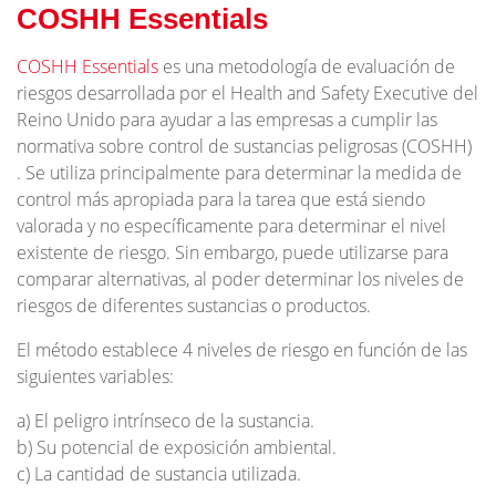
COSHH Essentials
COSHH Essentials
es una metodología de evaluación de
riesgos desarrollada por el Health and Safety Executive del
Reino Unido para ayudar a las empresas a cumplir las
normativa sobre control de sustancias peligrosas (COSHH)
. Se utiliza principalmente para determinar la medida de
control más apropiada para la tarea que está siendo
valorada y no específicamente para determinar el nivel
existente de riesgo. Sin embargo, puede utilizarse para
comparar alternativas, al poder determinar los niveles de
riesgos de diferentes sustancias o productos.
El método establece 4 niveles de riesgo en función de las
siguientes variables:
a) El peligro intrínseco de la sustancia.
b) Su potencial de exposición ambiental.
c) La cantidad de sustancia utilizada.