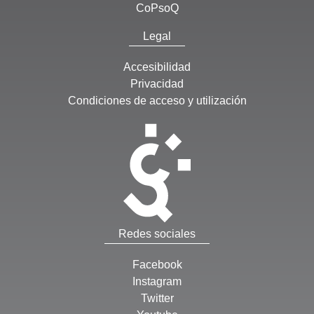
CoPsoQ
Legal
Accesibilidad
Privacidad
Condiciones de acceso y utilización
Redes sociales
Facebook
Instagram
Twitter