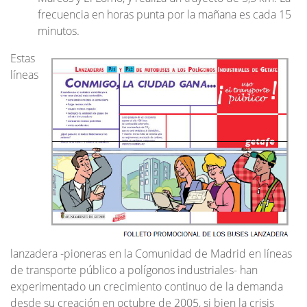
frecuencia en horas punta por la mañana es cada 15
minutos.
Estas
líneas
lanzadera -pioneras en la Comunidad de Madrid en líneas
de transporte público a polígonos industriales- han
experimentado un crecimiento continuo de la demanda
desde su creación en octubre de 2005, si bien la crisis