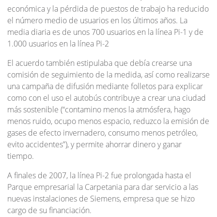
económica y la pérdida de puestos de trabajo ha reducido
el número medio de usuarios en los últimos años. La
media diaria es de unos 700 usuarios en la línea Pi-1 y de
1.000 usuarios en la línea Pi-2
El acuerdo también estipulaba que debía crearse una
comisión de seguimiento de la medida, así como realizarse
una campaña de difusión mediante folletos para explicar
como con el uso el autobús contribuye a crear una ciudad
más sostenible (“contamino menos la atmósfera, hago
menos ruido, ocupo menos espacio, reduzco la emisión de
gases de efecto invernadero, consumo menos petróleo,
evito accidentes”), y permite ahorrar dinero y ganar
tiempo.
A finales de 2007, la línea Pi-2 fue prolongada hasta el
Parque empresarial la Carpetania para dar servicio a las
nuevas instalaciones de Siemens, empresa que se hizo
cargo de su financiación.