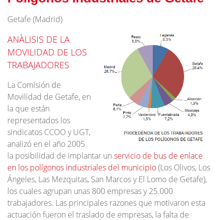
Getafe (Madrid)
ANÀLISIS DE LA
MOVILIDAD DE LOS
TRABAJADORES
La Comisión de
Movilidad de Getafe, en
la que están
representados los
sindicatos CCOO y UGT,
analizó en el año 2005
la posibilidad de implantar un
servicio de bus de enlace
en los polígonos industriales del municipio
(Los Olivos, Los
Ángeles, Las Mezquitas, San Marcos y El Lomo de Getafe),
los cuales agrupan unas 800 empresas y 25.000
trabajadores. Las principales razones que motivaron esta
actuación fueron el traslado de empresas, la falta de