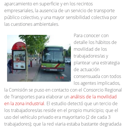
aparcamiento en superficie y en los recintos
empresariales, la ausencia de un servicio de transporte
público colectivo, y una mayor sensibilidad colectiva por
las cuestiones ambientales.
Para conocer con
detalle los hábitos de
movilidad de los
trabajadores/as y
plantear una estrategia
de actuación
consensuada con todos
los agentes implicados,
la Comisión se puso en contacto con el Consorcio Regional
de Transportes para elaborar un
análisis de la movilidad
en la zona industrial
. El estudio detectó que un tercio de
los trabajadores/as reside en el propio municipio; que el
uso del vehículo privado era mayoritario (2 de cada 3
trabajadores); que la red viaria estaba bastante degradada