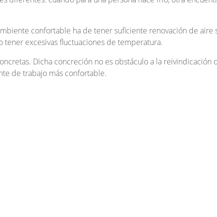
mbiente confortable ha de tener suficiente renovación de aire 
no tener excesivas fluctuaciones de temperatura.
cretas. Dicha concreción no es obstáculo a la reivindicación 
te de trabajo más confortable.