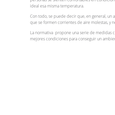
ideal esa misma temperatura.
Con todo, se puede decir que, en general, un a
que se formen corrientes de aire molestas, y 
La normativa propone una serie de medidas con
mejores condiciones para conseguir un ambien