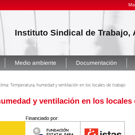
Ma
Instituto Sindical de Trabajo
Medio ambiente
Documentación
lima: Temperatura, humedad y ventilación en los locales de trabajo
umedad y ventilación en los locales