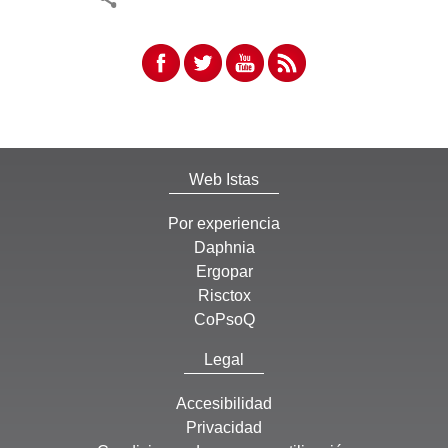
Web Istas
Por experiencia
Daphnia
Ergopar
Risctox
CoPsoQ
Legal
Accesibilidad
Privacidad