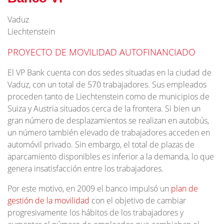
Vaduz
Liechtenstein
PROYECTO DE MOVILIDAD AUTOFINANCIADO
El VP Bank cuenta con dos sedes situadas en la ciudad de
Vaduz, con un total de 570 trabajadores. Sus empleados
proceden tanto de Liechtenstein como de municipios de
Suiza y Austria situados cerca de la frontera. Si bien un
gran número de desplazamientos se realizan en autobús,
un número también elevado de trabajadores acceden en
automóvil privado. Sin embargo, el total de plazas de
aparcamiento disponibles es inferior a la demanda, lo que
genera insatisfacción entre los trabajadores.
Por este motivo, en 2009 el banco impulsó un
plan de
gestión de la movilidad
con el objetivo de cambiar
progresivamente los hábitos de los trabajadores y