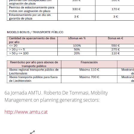
6a Jornada AMTU. Roberto De Tommasi, Mobility
Management on planning generating sectors:
http://www.amtu.cat