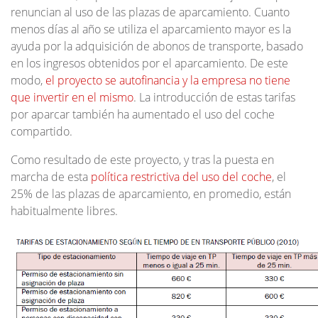
renuncian al uso de las plazas de aparcamiento. Cuanto
menos días al año se utiliza el aparcamiento mayor es la
ayuda por la adquisición de abonos de transporte, basado
en los ingresos obtenidos por el aparcamiento. De este
modo,
el proyecto se autofinancia y la empresa no tiene
que invertir en el mismo
. La introducción de estas tarifas
por aparcar también ha aumentado el uso del coche
compartido.
Como resultado de este proyecto, y tras la puesta en
marcha de esta
política restrictiva del uso del coche
, el
25% de las plazas de aparcamiento, en promedio, están
habitualmente libres.