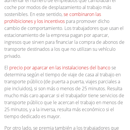
aumentar el número de empleados que cambiaban el
coche por modos de desplazamiento al trabajo más
sostenibles. En este sentido,
se combinaron las
prohibiciones y los incentivos
para promover dicho
cambio de comportamiento. Los trabajadores que usan el
estacionamiento de la empresa pagan por aparcar,
ingresos que sirven para financiar la compra de abonos de
transporte destinados a los que no utilizan su vehículo
privado.
El
precio por aparcar en las instalaciones del banco
se
determina según el tiempo de viaje de casa al trabajo en
transporte público (de puerta a puerta, viajes parciales a
pie incluidos), si son más o menos de 25 minutos. Resulta
mucho más caro aparcar si el trabajador tiene servicios de
transporte público que le acercan el trabajo en menos de
25 minutos, y a la inversa, resulta más económico si el
tiempo dedicado es mayor.
Por otro lado, se premia también a los trabajadores que