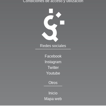
Condiciones de acceso y utilización
Redes sociales
Facebook
Instagram
Twitter
Youtube
Otros
Inicio
Mapa web