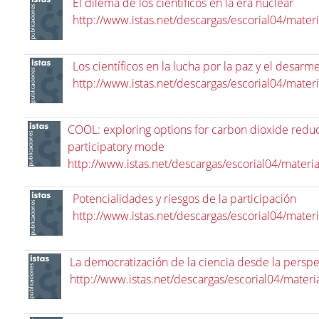
El dilema de los científicos en la era nuclear
http://www.istas.net/descargas/escorial04/mater
Los científicos en la lucha por la paz y el desarm
http://www.istas.net/descargas/escorial04/mater
COOL: exploring options for carbon dioxide reduc
participatory mode
http://www.istas.net/descargas/escorial04/materi
Potencialidades y riesgos de la participación
http://www.istas.net/descargas/escorial04/mater
La democratización de la ciencia desde la perspec
http://www.istas.net/descargas/escorial04/materi