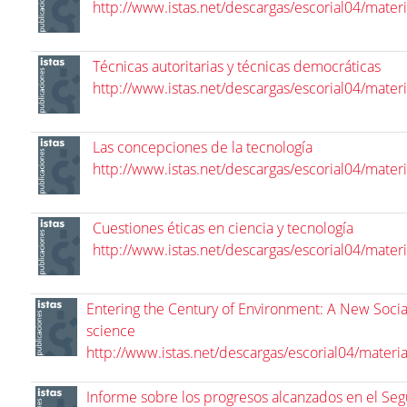
http://www.istas.net/descargas/escorial04/mater
Técnicas autoritarias y técnicas democráticas
http://www.istas.net/descargas/escorial04/mater
Las concepciones de la tecnología
http://www.istas.net/descargas/escorial04/mater
Cuestiones éticas en ciencia y tecnología
http://www.istas.net/descargas/escorial04/mater
Entering the Century of Environment: A New Social
science
http://www.istas.net/descargas/escorial04/materi
Informe sobre los progresos alcanzados en el Seg