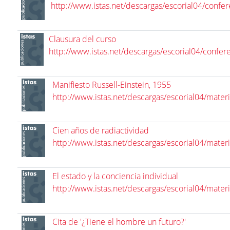
http://www.istas.net/descargas/escorial04/confe
Clausura del curso
http://www.istas.net/descargas/escorial04/confer
Manifiesto Russell-Einstein, 1955
http://www.istas.net/descargas/escorial04/mater
Cien años de radiactividad
http://www.istas.net/descargas/escorial04/mater
El estado y la conciencia individual
http://www.istas.net/descargas/escorial04/mater
Cita de '¿Tiene el hombre un futuro?'