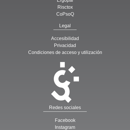
Ergopar
Risctox
CoPsoQ
Legal
Accesibilidad
Privacidad
Condiciones de acceso y utilización
Redes sociales
Facebook
Instagram