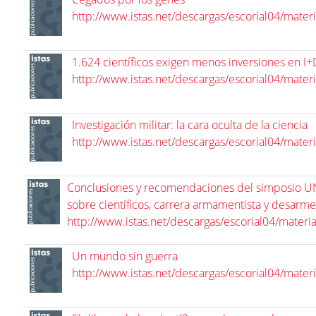
http://www.istas.net/descargas/escorial04/mater
1.624 científicos exigen menos inversiones en I+D
http://www.istas.net/descargas/escorial04/mater
Investigación militar: la cara oculta de la ciencia
http://www.istas.net/descargas/escorial04/mater
Conclusiones y recomendaciones del simposio 
sobre científicos, carrera armamentista y desarme
http://www.istas.net/descargas/escorial04/materi
Un mundo sin guerra
http://www.istas.net/descargas/escorial04/mater