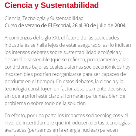
Ciencia y Sustentabilidad
Ciencia, Tecnología y Sustentabilidad
Curso de verano de El Escorial, 26 al 30 de julio de 2004
A comienzos del siglo XXI, el futuro de las sociedades
industriales se halla lejos de estar asegurado: así lo indican
los intensos debates sobre sustentabilidad ecológica y
desarrollo sostenible (que se refieren, precisamente, a las
condiciones bajo las cuales sistemas socioeconómicos hoy
insostenibles podrían reorganizarse para ser capaces de
perdurar en el tiempo). En estos debates, la ciencia y la
tecnología constituyen un factor absolutamente decisivo,
sin que a priori esté claro si formarán parte más bien del
problema o sobre todo de la solución.
En efecto, por una parte los impactos socioecológicos y el
nivel de incertidumbre que introducen ciertas tecnologías
avanzadas (pensemos en la energía nuclear) parecen