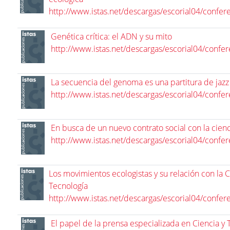
http://www.istas.net/descargas/escorial04/confer
Genética crítica: el ADN y su mito
http://www.istas.net/descargas/escorial04/confe
La secuencia del genoma es una partitura de jazz
http://www.istas.net/descargas/escorial04/confe
En busca de un nuevo contrato social con la cienc
http://www.istas.net/descargas/escorial04/confe
Los movimientos ecologistas y su relación con la Ci
Tecnología
http://www.istas.net/descargas/escorial04/confer
El papel de la prensa especializada en Ciencia y 