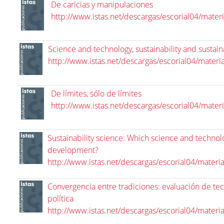
De caricias y manipulaciones
http://www.istas.net/descargas/escorial04/mater
Science and technology, sustainability and susta
http://www.istas.net/descargas/escorial04/materi
De límites, sólo de límites
http://www.istas.net/descargas/escorial04/mater
Sustainability science: Which science and technol
development?
http://www.istas.net/descargas/escorial04/materi
Convergencia entre tradiciones: evaluación de tec
política
http://www.istas.net/descargas/escorial04/materi