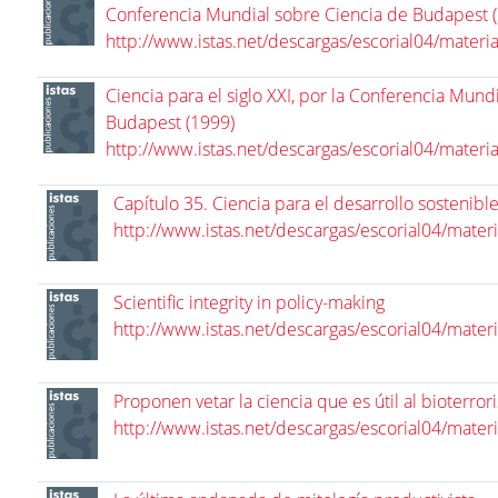
Conferencia Mundial sobre Ciencia de Budapest 
http://www.istas.net/descargas/escorial04/materi
Ciencia para el siglo XXI, por la Conferencia Mund
Budapest (1999)
http://www.istas.net/descargas/escorial04/materi
Capítulo 35. Ciencia para el desarrollo sostenibl
http://www.istas.net/descargas/escorial04/mater
Scientific integrity in policy-making
http://www.istas.net/descargas/escorial04/mater
Proponen vetar la ciencia que es útil al bioterro
http://www.istas.net/descargas/escorial04/mater