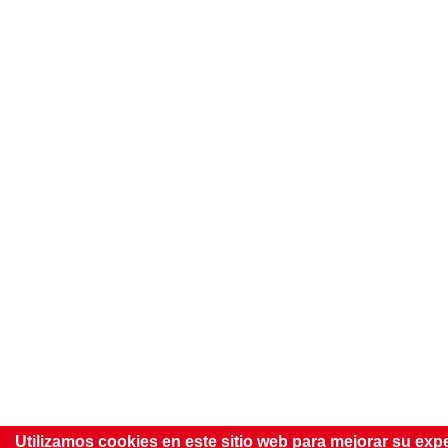
Utilizamos cookies en este sitio web para mejorar su exp