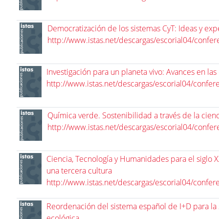
Democratización de los sistemas CyT: Ideas y exp
http://www.istas.net/descargas/escorial04/confer
Investigación para un planeta vivo: Avances en las 
http://www.istas.net/descargas/escorial04/confer
Química verde. Sostenibilidad a través de la cienc
http://www.istas.net/descargas/escorial04/confer
Ciencia, Tecnología y Humanidades para el siglo XX
una tercera cultura
http://www.istas.net/descargas/escorial04/confer
Reordenación del sistema español de I+D para la 
ecológica