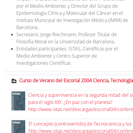
por el Medio Ambiente, y Director del Grupo de
Epidemiología Clínica y Molecular del Cáncer en el
Instituto Municipal de Investigación Médica (IMIM) de
Barcelona.
Secretario: Jorge Riechmann, Profesor Titular de
Filosofía Moral en la Universidad de Barcelona.
Entidades participantes: ISTAS, Científicos por el
Medio Ambiente y Centro Superior de
Investigaciones Científicas
Curso de Verano del Escorial 2004 Ciencia, Tecnología
Ciencia y supervivencia en la segunda mitad del si
para el siglo XXI: ¿En paz con el planeta?
http://www.istas.net/descargas/escorial04/confer
El concepto (controvertido) de Tecnociencia y los
http://www.istas.net/descargas/escorial04/confer