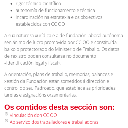
rigor técnico-científico
autonomía de funcionamento e técnica
incardinación na estratexia e os obxectivos
establecidos con CC OO
A súa natureza xurídica é a de fundación laboral autónoma
sen ánimo de lucro promovida por CC OO e constituída
baixo o protectorado do Ministerio de Traballo. Os datos
de rexistro poden consultarse no documento
«Identificación legal y fiscal».
A orientación, plans de traballo, memorias, balances e
xestión da Fundación están sometidos á dirección e
control do seu Padroado, que establece as prioridades,
tarefas e asignacións orzamentarias.
Os contidos desta sección son:
Vinculación don CC OO
Ao servizo dos traballadores e traballadoras