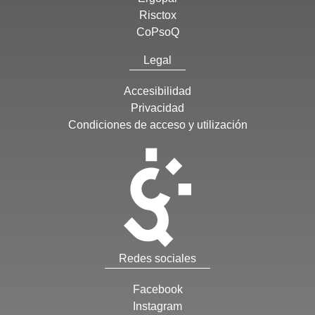
Risctox
CoPsoQ
Legal
Accesibilidad
Privacidad
Condiciones de acceso y utilización
Redes sociales
Facebook
Instagram