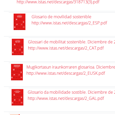
http://www.istas.net/descargas/318713(3).pdf
Glosario de movilidad sostenible
http://www.istas.net/descargas/2_ESP.pdf
Glossari de mobilitat sostenible. Diciembre de
http://www.istas.net/descargas/2_CAT.pdf
Mugikortasun iraunkorraren glosarioa. Diciembr
http://www.istas.net/descargas/2_EUSK.pdf
Glosario da mobilidade sostible. Diciembre de
http://www.istas.net/descargas/2_GAL.pdf