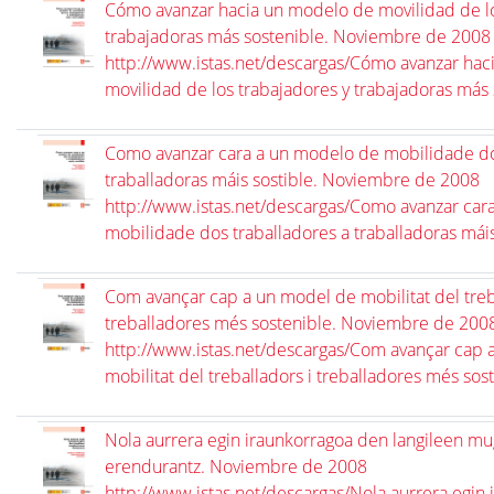
Cómo avanzar hacia un modelo de movilidad de lo
trabajadoras más sostenible. Noviembre de 2008
http://www.istas.net/descargas/Cómo avanzar hac
movilidad de los trabajadores y trabajadoras más 
Como avanzar cara a un modelo de mobilidade do
traballadoras máis sostible. Noviembre de 2008
http://www.istas.net/descargas/Como avanzar car
mobilidade dos traballadores a traballadoras máis
Com avançar cap a un model de mobilitat del treb
treballadores més sostenible. Noviembre de 200
http://www.istas.net/descargas/Com avançar cap 
mobilitat del treballadors i treballadores més sos
Nola aurrera egin iraunkorragoa den langileen mu
erendurantz. Noviembre de 2008
http://www.istas.net/descargas/Nola aurrera egin