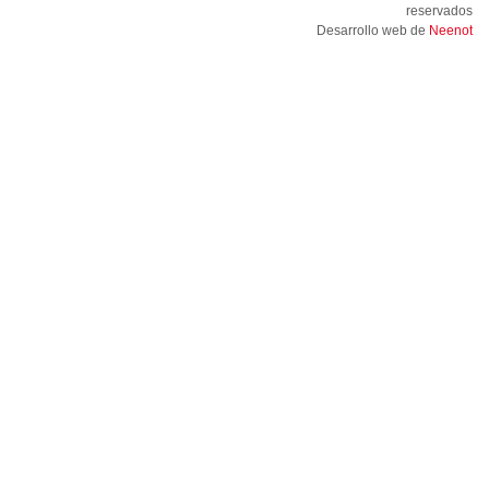
reservados
Desarrollo web de
Neenot