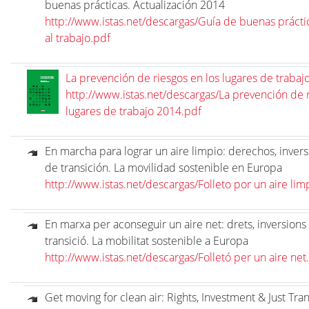
buenas prácticas. Actualización 2014
http://www.istas.net/descargas/Guía de buenas prácti
al trabajo.pdf
La prevención de riesgos en los lugares de trabaj
http://www.istas.net/descargas/La prevención de r
lugares de trabajo 2014.pdf
En marcha para lograr un aire limpio: derechos, invers
de transición. La movilidad sostenible en Europa
http://www.istas.net/descargas/Folleto por un aire lim
En marxa per aconseguir un aire net: drets, inversions
transició. La mobilitat sostenible a Europa
http://www.istas.net/descargas/Folletó per un aire net
Get moving for clean air: Rights, Investment & Just Tra