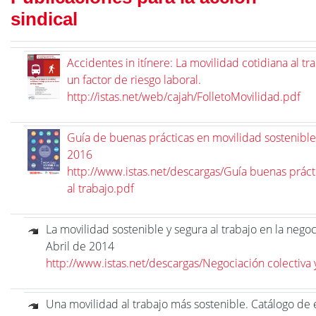
sindical
Accidentes in itínere: La movilidad cotidiana al t
un factor de riesgo laboral.
http://istas.net/web/cajah/FolletoMovilidad.pdf
Guía de buenas prácticas en movilidad sostenible a
2016
http://www.istas.net/descargas/Guía buenas práct
al trabajo.pdf
La movilidad sostenible y segura al trabajo en la negoc
Abril de 2014
http://www.istas.net/descargas/Negociación colectiva 
Una movilidad al trabajo más sostenible. Catálogo de 