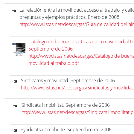
La relación entre la movilidad, acceso al trabajo, y cali
preguntas y ejemplos prácticos. Enero de 2008
http://www.istas.net/descargas/Guía de calidad del ai
Catálogo de buenas prácticas en la movilidad al tr
Septiembre de 2006
http://www.istas.net/descargas/Catálogo de buenas
movilidad al trabajo.pdf
Sindicatos y movilidad. Septiembre de 2006
http://www.istas.net/descargas/Sindicatos y movilida
Sindicats i mobilitat. Septiembre de 2006
http://www.istas.net/descargas/Sindicats i mobilitat.p
Syndicats et mobilite. Septiembre de 2006