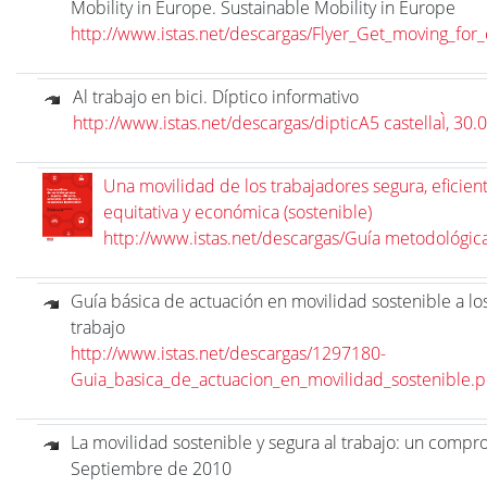
Mobility in Europe. Sustainable Mobility in Europe
http://www.istas.net/descargas/Flyer_Get_moving_for
Al trabajo en bici. Díptico informativo
http://www.istas.net/descargas/dipticA5 castellaÌ, 30.
Una movilidad de los trabajadores segura, eficient
equitativa y económica (sostenible)
http://www.istas.net/descargas/Guía metodológic
Guía básica de actuación en movilidad sostenible a lo
trabajo
http://www.istas.net/descargas/1297180-
Guia_basica_de_actuacion_en_movilidad_sostenible.p
La movilidad sostenible y segura al trabajo: un compr
Septiembre de 2010