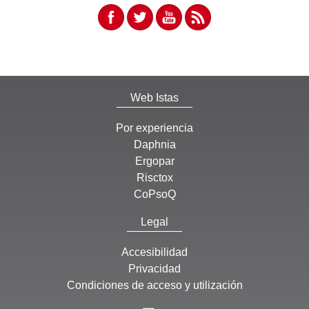
Web Istas
Por experiencia
Daphnia
Ergopar
Risctox
CoPsoQ
Legal
Accesibilidad
Privacidad
Condiciones de acceso y utilización