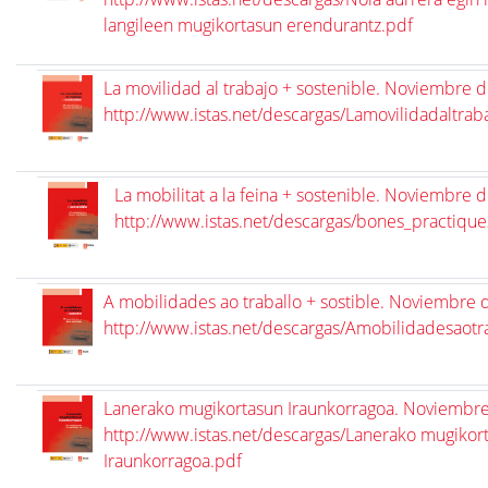
langileen mugikortasun erendurantz.pdf
La movilidad al trabajo + sostenible. Noviembre 
http://www.istas.net/descargas/Lamovilidadaltrab
La mobilitat a la feina + sostenible. Noviembre 
http://www.istas.net/descargas/bones_practique
A mobilidades ao traballo + sostible. Noviembre
http://www.istas.net/descargas/Amobilidadesaotra
Lanerako mugikortasun Iraunkorragoa. Noviembr
http://www.istas.net/descargas/Lanerako mugikor
Iraunkorragoa.pdf