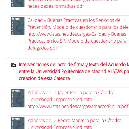
necesidades formativas.pdf
Calidad y Buenas Prácticas en los Servicios de
Prevención. Modelo de cuestionario para los del
http://www.istas.net/descargas/Calidad y Buenas
Prácticas en los SP. Modelo de cuestionario para 
delegados.pdf
Intervenciones del acto de firma y texto del Acuerdo
entre la Universidad Politécnica de Madrid e ISTAS pa
creación de esta Cátedra
Palabras de D. Javier Pinilla para la Cátedra
Universidad-Empresa-Sindicato
http://www.istas.net/descargas/amarco/Pinilla.pdf
Palabras de D. Pedro Montero para la Cátedra
Universidad-Empresa-Sindicato