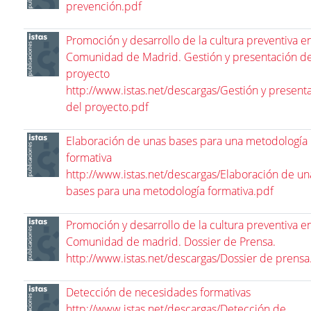
prevención.pdf
Promoción y desarrollo de la cultura preventiva en
Comunidad de Madrid. Gestión y presentación de
proyecto
http://www.istas.net/descargas/Gestión y present
del proyecto.pdf
Elaboración de unas bases para una metodología
formativa
http://www.istas.net/descargas/Elaboración de un
bases para una metodología formativa.pdf
Promoción y desarrollo de la cultura preventiva en
Comunidad de madrid. Dossier de Prensa.
http://www.istas.net/descargas/Dossier de prensa
Detección de necesidades formativas
http://www.istas.net/descargas/Detección de