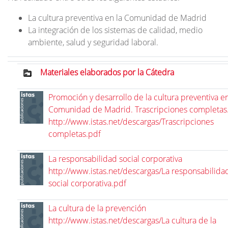
La cultura preventiva en la Comunidad de Madrid
La integración de los sistemas de calidad, medio
ambiente, salud y seguridad laboral.
Materiales elaborados por la Cátedra
Promoción y desarrollo de la cultura preventiva en
Comunidad de Madrid. Trascripciones completas
http://www.istas.net/descargas/Trascripciones
completas.pdf
La responsabilidad social corporativa
http://www.istas.net/descargas/La responsabilida
social corporativa.pdf
La cultura de la prevención
http://www.istas.net/descargas/La cultura de la