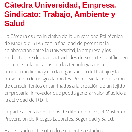
Cátedra Universidad, Empresa,
Sindicato: Trabajo, Ambiente y
Salud
La Cátedra es una iniciativa de la Universidad Politécnica
de Madrid e ISTAS con la finalidad de potenciar la
colaboración entre la Universidad, la empresa y los
sindicatos. Se dedica a actividades de soporte científico en
los temas relacionados con las tecnologías de la
producción limpia y con la organización del trabajo y la
prevención de riesgos laborales. Promueve la adquisición
de conocimientos encaminados a la creación de un tejido
empresarial innovador que pueda generar valor añadido a
la actividad de I+D+i.
Imparte además de cursos de diferente nivel, el Máster en
Prevención de Riesgos Laborales: Seguridad y Salud.
Ha realizado entre otros los siguientes estudios: