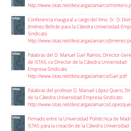
http://www.istas.net/descargas/amarco/montero.
Conferencia inaugural a cargo del Ilmo. Sr. D. Do
Jiménez Beltrán para la Cátedra Universidad-Emp
Sindicato
http://www.istas.net/descargas/amarco/Jimenez.p
Palabras del D. Manuel Garí Ramos, Director Ger
de ISTAS, co Director de la Cátedra Universidad-
Empresa-Sindicato
http://www.istas.net/descargas/amarco/Gari.pdf
Palabras del profesor D. Manuel López Quero, Dir
de la Cátedra Universidad-Empresa-Sindicato
http://www.istas.net/descargas/amarco/Lopezque
Firmado entre la Universidad Politécnica de Madr
ISTAS para la creación de la Cátedra Universidad-