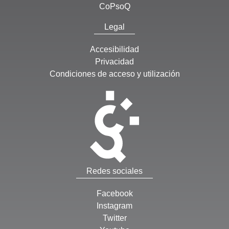
CoPsoQ
Legal
Accesibilidad
Privacidad
Condiciones de acceso y utilización
Redes sociales
Facebook
Instagram
Twitter