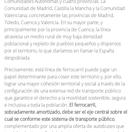
Comunidades Autónomas y cuatro provincias. La
Comunidad de Madrid, Castilla la Mancha y la Comunidad
Valenciana, concretamente las provincias de Madrid,
Toledo, Cuenca y Valencia. En su mayor parte, y
principalmente por la provincia de Cuenca, la línea
atraviesa un medio rural de muy baja densidad
poblacional y repleto de pueblos pequeños y dispersos
por el territorio, lo que daríamos en llamar la España
despoblada.
Precisamente, está línea de ferrocarril puede jugar un
papel determinante para coser este territorio y, por ello,
lograr una mayor cohesión territorial y social a través de la
configuración de una extensa red de transporte público
que garantice el derecho a la movilidad sostenible, segura
e inclusiva a toda la población.
El ferrocarril,
sobradamente amortizado, debe ser el eje central sobre el
cual se conforme este sistema de transporte público
,
complementado por una amplia oferta de autobuses que