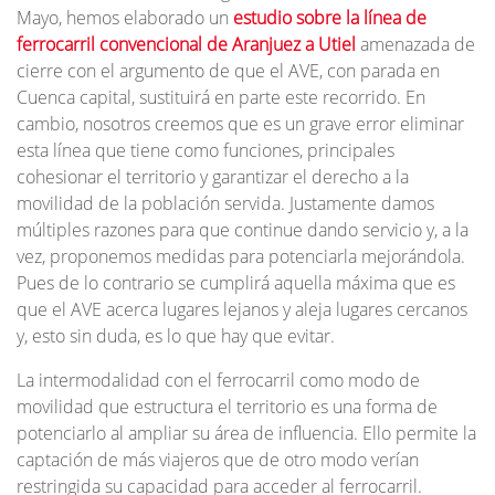
Mayo, hemos elaborado un
estudio sobre la línea de
ferrocarril convencional de Aranjuez a Utiel
amenazada de
cierre con el argumento de que el AVE, con parada en
Cuenca capital, sustituirá en parte este recorrido. En
cambio, nosotros creemos que es un grave error eliminar
esta línea que tiene como funciones, principales
cohesionar el territorio y garantizar el derecho a la
movilidad de la población servida. Justamente damos
múltiples razones para que continue dando servicio y, a la
vez, proponemos medidas para potenciarla mejorándola.
Pues de lo contrario se cumplirá aquella máxima que es
que el AVE acerca lugares lejanos y aleja lugares cercanos
y, esto sin duda, es lo que hay que evitar.
La intermodalidad con el ferrocarril como modo de
movilidad que estructura el territorio es una forma de
potenciarlo al ampliar su área de influencia. Ello permite la
captación de más viajeros que de otro modo verían
restringida su capacidad para acceder al ferrocarril.