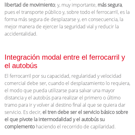
libertad de movimiento
; y, muy importante,
más segura
,
pues el transporte público y, sobre todo el ferrocarril, es la
forma más segura de desplazarse y, en consecuencia, la
mejor manera de ejercer la seguridad vial y reducir la
accidentalidad.
Integración modal entre el ferrocarril y
el autobús
El ferrocarril por su capacidad, regularidad y velocidad
comercial debe ser, cuando el desplazamiento lo requiera,
el modo que pueda utilizarse para salvar una mayor
distancia y el autobús para realizar el primero o último
tramo para ir y volver al destino final al que se quiera dar
servicio. Es decir,
el tren debe ser el servicio básico sobre
el que pivote la intermodalidad y el autobús su
complemento
haciendo el recorrido de capilaridad.