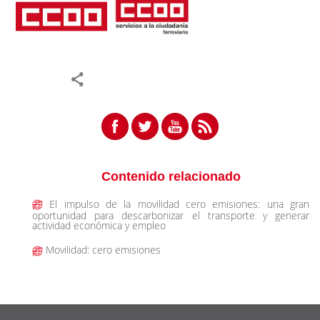
Contenido relacionado
El impulso de la movilidad cero emisiones: una gran
oportunidad para descarbonizar el transporte y generar
actividad económica y empleo
Movilidad: cero emisiones