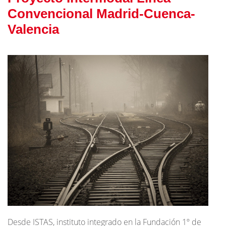
Convencional Madrid-Cuenca-
Valencia
Desde ISTAS, instituto integrado en la Fundación 1º de