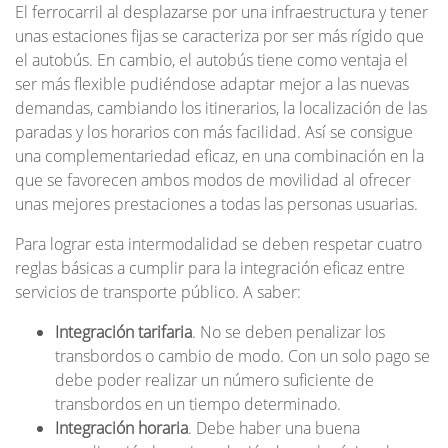
El ferrocarril al desplazarse por una infraestructura y tener
unas estaciones fijas se caracteriza por ser más rígido que
el autobús. En cambio, el autobús tiene como ventaja el
ser más flexible pudiéndose adaptar mejor a las nuevas
demandas, cambiando los itinerarios, la localización de las
paradas y los horarios con más facilidad. Así se consigue
una complementariedad eficaz, en una combinación en la
que se favorecen ambos modos de movilidad al ofrecer
unas mejores prestaciones a todas las personas usuarias.
Para lograr esta intermodalidad se deben respetar cuatro
reglas básicas a cumplir para la integración eficaz entre
servicios de transporte público. A saber:
Integración tarifaria
. No se deben penalizar los
transbordos o cambio de modo. Con un solo pago se
debe poder realizar un número suficiente de
transbordos en un tiempo determinado.
Integración horaria
. Debe haber una buena