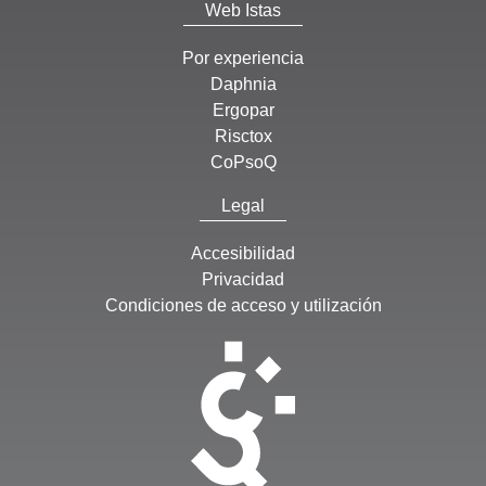
Web Istas
Por experiencia
Daphnia
Ergopar
Risctox
CoPsoQ
Legal
Accesibilidad
Privacidad
Condiciones de acceso y utilización