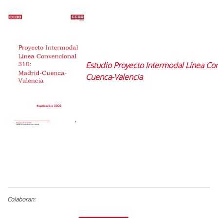
Estudio Proyecto Intermodal Línea Co
Cuenca-Valencia
Colaboran: