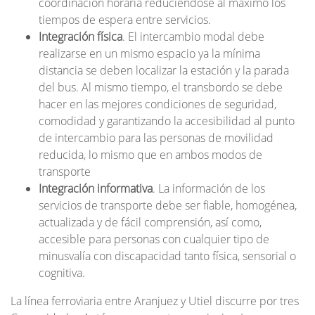
coordinación horaria reduciéndose al máximo los
tiempos de espera entre servicios.
Integración física
. El intercambio modal debe
realizarse en un mismo espacio ya la mínima
distancia se deben localizar la estación y la parada
del bus. Al mismo tiempo, el transbordo se debe
hacer en las mejores condiciones de seguridad,
comodidad y garantizando la accesibilidad al punto
de intercambio para las personas de movilidad
reducida, lo mismo que en ambos modos de
transporte
Integración informativa
. La información de los
servicios de transporte debe ser fiable, homogénea,
actualizada y de fácil comprensión, así como,
accesible para personas con cualquier tipo de
minusvalía con discapacidad tanto física, sensorial o
cognitiva.
La línea ferroviaria entre Aranjuez y Utiel discurre por tres