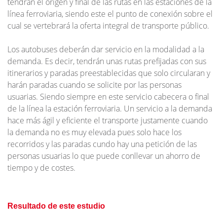
tendrán el origen y final de las rutas en las estaciones de la
línea ferroviaria, siendo este el punto de conexión sobre el
cual se vertebrará la oferta integral de transporte público.
Los autobuses deberán dar servicio en la modalidad a la
demanda. Es decir, tendrán unas rutas prefijadas con sus
itinerarios y paradas preestablecidas que solo circularan y
harán paradas cuando se solicite por las personas
usuarias. Siendo siempre en este servicio cabecera o final
de la línea la estación ferroviaria. Un servicio a la demanda
hace más ágil y eficiente el transporte justamente cuando
la demanda no es muy elevada pues solo hace los
recorridos y las paradas cundo hay una petición de las
personas usuarias lo que puede conllevar un ahorro de
tiempo y de costes.
Resultado de este estudio