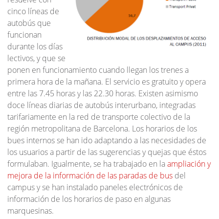
cinco líneas de
autobús que
funcionan
durante los días
lectivos, y que se
ponen en funcionamiento cuando llegan los trenes a
primera hora de la mañana. El servicio es gratuito y opera
entre las 7.45 horas y las 22.30 horas. Existen asimismo
doce líneas diarias de autobús interurbano, integradas
tarifariamente en la red de transporte colectivo de la
región metropolitana de Barcelona. Los horarios de los
bues internos se han ido adaptando a las necesidades de
los usuarios a partir de las sugerencias y quejas que éstos
formulaban. Igualmente, se ha trabajado en la
ampliación y
mejora de la información de las paradas de bus
del
campus y se han instalado paneles electrónicos de
información de los horarios de paso en algunas
marquesinas.