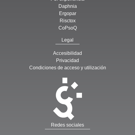
Daphnia
Ergopar
Risctox
CoPsoQ
Legal
Accesibilidad
Privacidad
Condiciones de acceso y utilización
Redes sociales