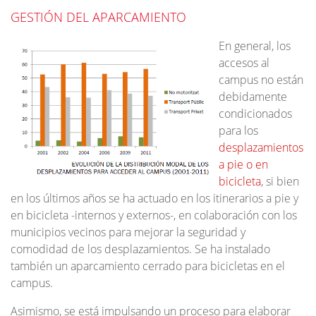
GESTIÓN DEL APARCAMIENTO
En general, los
accesos al
campus no están
debidamente
condicionados
para los
desplazamientos
a pie o en
bicicleta
, si bien
en los últimos años se ha actuado en los itinerarios a pie y
en bicicleta -internos y externos-, en colaboración con los
municipios vecinos para mejorar la seguridad y
comodidad de los desplazamientos. Se ha instalado
también un aparcamiento cerrado para bicicletas en el
campus.
Asimismo, se está impulsando un proceso para elaborar