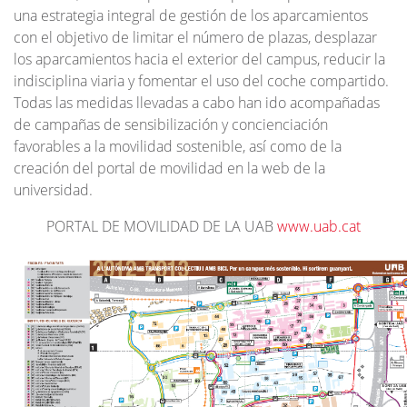
una estrategia integral de gestión de los aparcamientos
con el objetivo de limitar el número de plazas, desplazar
los aparcamientos hacia el exterior del campus, reducir la
indisciplina viaria y fomentar el uso del coche compartido.
Todas las medidas llevadas a cabo han ido acompañadas
de campañas de sensibilización y concienciación
favorables a la movilidad sostenible, así como de la
creación del portal de movilidad en la web de la
universidad.
PORTAL DE MOVILIDAD DE LA UAB
www.uab.cat