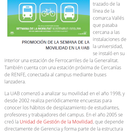
trazado de la
línea de la
comarca Vallés
que pasaba
cercana a las
instalaciones de
la universidad,
se instaló en su
interior una estación de Ferrocarriles de la Generalitat.
También cuenta con una estación próxima de Cercanías
de RENFE, conectada al campus mediante buses
lanzadera.
La UAB comenzó a analizar su movilidad en el año 1998, y
desde 2002 realiza periódicamente encuestas para
conocer los hábitos de desplazamiento de estudiantes,
profesores y trabajadores del campus. En el año 2005 se
creó la
Unidad de Gestión de la Movilidad
, que depende
directamente de Gerencia y forma parte de la estructura