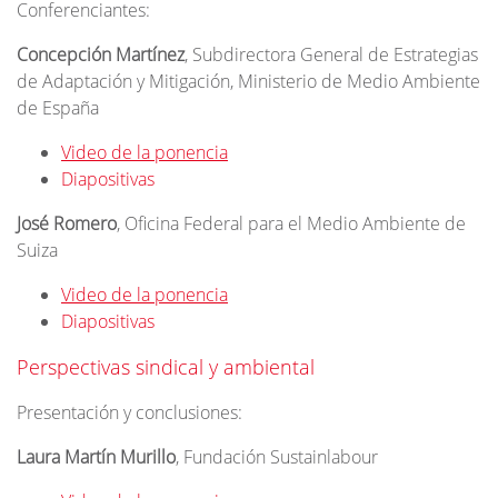
Conferenciantes:
Concepción Martínez
, Subdirectora General de Estrategias
de Adaptación y Mitigación, Ministerio de Medio Ambiente
de España
Video de la ponencia
Diapositivas
José Romero
, Oficina Federal para el Medio Ambiente de
Suiza
Video de la ponencia
Diapositivas
Perspectivas sindical y ambiental
Presentación y conclusiones:
Laura Martín Murillo
, Fundación Sustainlabour