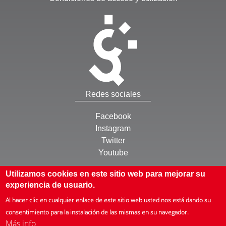
Redes sociales
Facebook
Instagram
Twitter
Youtube
Otros
Utilizamos cookies en este sitio web para mejorar su
experiencia de usuario.
Inicio
Al hacer clic en cualquier enlace de este sitio web usted nos está dando su
Mapa web
consentimiento para la instalación de las mismas en su navegador.
Más info