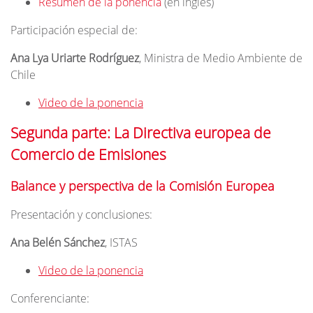
Resumen de la ponencia
(en inglés)
Participación especial de:
Ana Lya Uriarte Rodríguez
, Ministra de Medio Ambiente de
Chile
Video de la ponencia
Segunda parte: La Directiva europea de
Comercio de Emisiones
Balance y perspectiva de la Comisión Europea
Presentación y conclusiones:
Ana Belén Sánchez
, ISTAS
Video de la ponencia
Conferenciante: