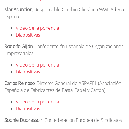
Mar Asunción
, Responsable Cambio Climático WWF Adena
España
Video de la ponencia
Diapositivas
Rodolfo Gijón
, Confederación Española de Organizaciones
Empresariales
Video de la ponencia
Diapositivas
Carlos Reinoso
, Director General de ASPAPEL (Asociación
Española de Fabricantes de Pasta, Papel y Cartón)
Video de la ponencia
Diapositivas
Sophie Dupressoir
, Confederación Europea de Sindicatos