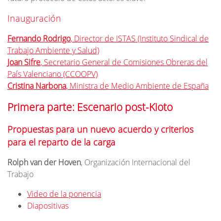
Inauguración
Fernando Rodrigo
, Director de ISTAS (Instituto Sindical de
Trabajo Ambiente y Salud)
Joan Sifre
, Secretario General de Comisiones Obreras del
País Valenciano (CCOOPV)
Cristina Narbona
, Ministra de Medio Ambiente de España
Primera parte: Escenario post-Kioto
Propuestas para un nuevo acuerdo y criterios
para el reparto de la carga
Rolph van der Hoven
, Organización Internacional del
Trabajo
Video de la ponencia
Diapositivas