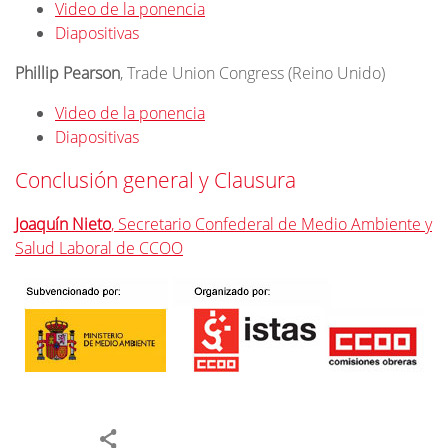
Video de la ponencia
Diapositivas
Phillip Pearson
, Trade Union Congress (Reino Unido)
Video de la ponencia
Diapositivas
Conclusión general y Clausura
Joaquín Nieto
, Secretario Confederal de Medio Ambiente y
Salud Laboral de CCOO