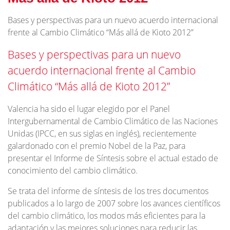
Bases y perspectivas para un nuevo acuerdo internacional
frente al Cambio Climático “Más allá de Kioto 2012”
Bases y perspectivas para un nuevo
acuerdo internacional frente al Cambio
Climático “Más allá de Kioto 2012”
Valencia ha sido el lugar elegido por el Panel
Intergubernamental de Cambio Climático de las Naciones
Unidas (IPCC, en sus siglas en inglés), recientemente
galardonado con el premio Nobel de la Paz, para
presentar el Informe de Síntesis sobre el actual estado de
conocimiento del cambio climático.
Se trata del informe de síntesis de los tres documentos
publicados a lo largo de 2007 sobre los avances científicos
del cambio climático, los modos más eficientes para la
adaptación y las mejores soluciones para reducir las