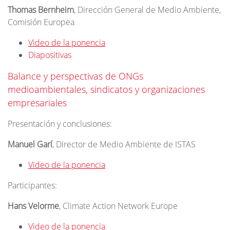
Thomas Bernheim
, Dirección General de Medio Ambiente,
Comisión Europea
Video de la ponencia
Diapositivas
Balance y perspectivas de ONGs
medioambientales, sindicatos y organizaciones
empresariales
Presentación y conclusiones:
Manuel Garí
, Director de Medio Ambiente de ISTAS
Video de la ponencia
Participantes:
Hans Velorme
, Climate Action Network Europe
Video de la ponencia