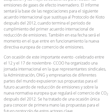
emisiones de gases de efecto invernadero. El informe
sentará la base de las negociaciones para el siguiente
acuerdo internacional que sustituya al Protocolo de Kioto
después del 2012, cuando termina el periodo de
cumplimiento del primer acuerdo internacional de
reducción de emisiones. También en esa fecha será el
momento en el que entre en funcionamiento la nueva
directiva europea de comercio de emisiones.
Con ocasión de este importante evento -celebrado entre
el 12 y el 17 de noviembre- CCOO ha organizado una
jornada internacional en la que representantes sindicales,
la Administración, ONG y empresarios de diferentes
partes del mundo expusieron sus propuestas para el
futuro acuerdo de reducción de emisiones y sobre la
nueva normativa europea que regulará el comercio de CO
2
después del 2012. Se ha tratado de una ocasión única
para conocer de primera mano las propuestas para el
futuro protocolo de estos actores clave.