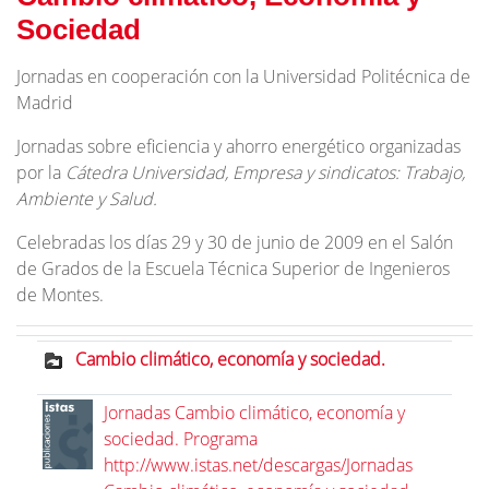
Sociedad
Jornadas en cooperación con la Universidad Politécnica de
Madrid
Jornadas sobre eficiencia y ahorro energético organizadas
por la
Cátedra Universidad, Empresa y sindicatos: Trabajo,
Ambiente y Salud.
Celebradas los días 29 y 30 de junio de 2009 en el Salón
de Grados de la Escuela Técnica Superior de Ingenieros
de Montes.
Cambio climático, economía y sociedad.
Jornadas Cambio climático, economía y
sociedad. Programa
http://www.istas.net/descargas/Jornadas