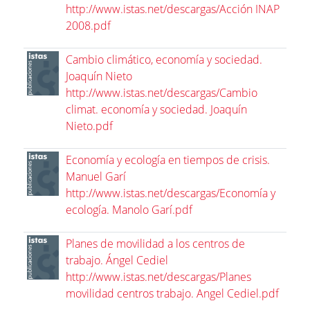
http://www.istas.net/descargas/Acción INAP
2008.pdf
Cambio climático, economía y sociedad.
Joaquín Nieto
http://www.istas.net/descargas/Cambio
climat. economía y sociedad. Joaquín
Nieto.pdf
Economía y ecología en tiempos de crisis.
Manuel Garí
http://www.istas.net/descargas/Economía y
ecología. Manolo Garí.pdf
Planes de movilidad a los centros de
trabajo. Ángel Cediel
http://www.istas.net/descargas/Planes
movilidad centros trabajo. Angel Cediel.pdf