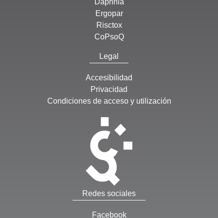
Daphnia
Ergopar
Risctox
CoPsoQ
Legal
Accesibilidad
Privacidad
Condiciones de acceso y utilización
Redes sociales
Facebook