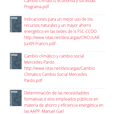
Cambio climático, economía y sociedad.
Programa.pdf
Indicaciones para un mejor uso de los
recursos naturales y un mayor ahorro
energético en las sedes de ls FSC-CCOO
http://www.istas.net/descargas/CIRCULAR
Jun09.Francis.pdf
Cambio climático y cambio social.
Mercedes Pardo
http://www.istas.net/descargas/Cambio
Climatico Cambio Social Mercedes
Pardo.pdf
Determinación de las necesidaddes
formativas d elos empleados públicos en
materia de ahorro y eficiencia energética en
las AAPP. Manuel Garí