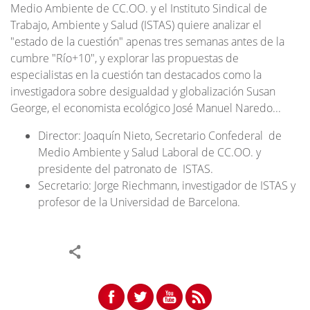
Medio Ambiente de CC.OO. y el Instituto Sindical de
Trabajo, Ambiente y Salud (ISTAS) quiere analizar el
"estado de la cuestión" apenas tres semanas antes de la
cumbre "Río+10", y explorar las propuestas de
especialistas en la cuestión tan destacados como la
investigadora sobre desigualdad y globalización Susan
George, el economista ecológico José Manuel Naredo...
Director: Joaquín Nieto, Secretario Confederal de
Medio Ambiente y Salud Laboral de CC.OO. y
presidente del patronato de ISTAS.
Secretario: Jorge Riechmann, investigador de ISTAS y
profesor de la Universidad de Barcelona.