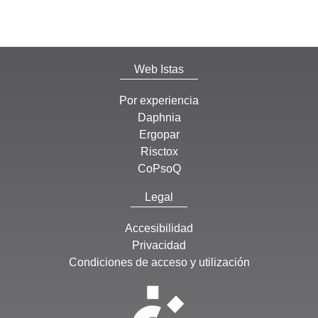
Web Istas
Por experiencia
Daphnia
Ergopar
Risctox
CoPsoQ
Legal
Accesibilidad
Privacidad
Condiciones de acceso y utilización