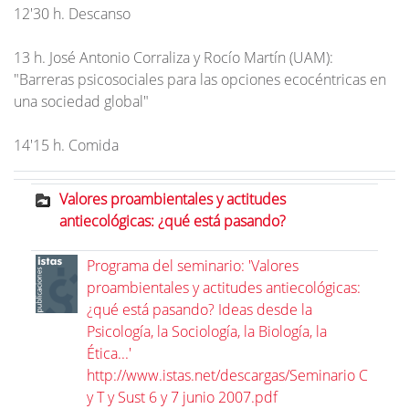
12'30 h. Descanso
13 h. José Antonio Corraliza y Rocío Martín (UAM):
"Barreras psicosociales para las opciones ecocéntricas en
una sociedad global"
14'15 h. Comida
Valores proambientales y actitudes
antiecológicas: ¿qué está pasando?
Programa del seminario: 'Valores
proambientales y actitudes antiecológicas:
¿qué está pasando? Ideas desde la
Psicología, la Sociología, la Biología, la
Ética...'
http://www.istas.net/descargas/Seminario C
y T y Sust 6 y 7 junio 2007.pdf