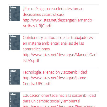
¿Por qué algunas sociedades toman
decisiones catastróficas?
http://www.istas.net/descargas/Fernando
Arribas URJC.pdf
Opiniones y actitudes de las trabajadores
en materia ambiental: análisis de las
contradicciones.
http://www.istas.net/descargas/Manuel Garí
ISTAS.pdf
Tecnología, alienación y sostenibilidad
http://www.istas.net/descargas/Jaume
Cendra UPC.pdf
Educación orientada hacia la sostenibilidad
para un cambio social y ambiental
http://www.istas.net/descargas/Pedro Vega