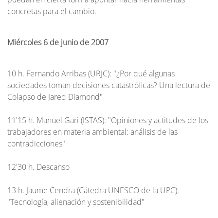
concretas para el cambio.
Miércoles 6 de junio de 2007
10 h. Fernando Arribas (URJC): "¿Por qué algunas
sociedades toman decisiones catastróficas? Una lectura de
Colapso de Jared Diamond"
11'15 h. Manuel Gari (ISTAS): "Opiniones y actitudes de los
trabajadores en materia ambiental: análisis de las
contradicciones"
12'30 h. Descanso
13 h. Jaume Cendra (Cátedra UNESCO de la UPC):
"Tecnología, alienación y sostenibilidad"