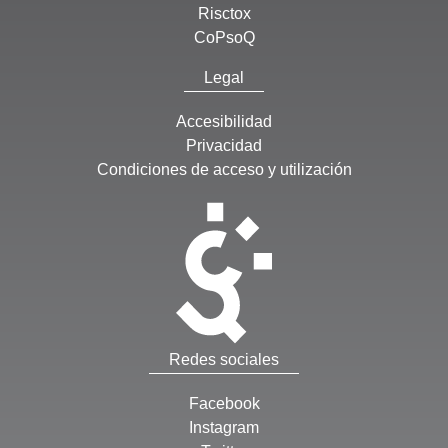
Risctox
CoPsoQ
Legal
Accesibilidad
Privacidad
Condiciones de acceso y utilización
Redes sociales
Facebook
Instagram