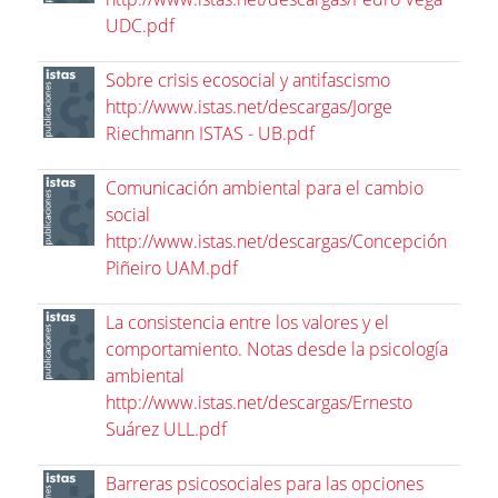
UDC.pdf
Sobre crisis ecosocial y antifascismo
http://www.istas.net/descargas/Jorge
Riechmann ISTAS - UB.pdf
Comunicación ambiental para el cambio
social
http://www.istas.net/descargas/Concepción
Piñeiro UAM.pdf
La consistencia entre los valores y el
comportamiento. Notas desde la psicología
ambiental
http://www.istas.net/descargas/Ernesto
Suárez ULL.pdf
Barreras psicosociales para las opciones