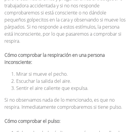
trabajadora accidentada y si no nos responde
comprobaremos si está consciente o no dándole
pequeños golpecitos en la cara y observando si mueve los
párpados. Si no responde a estos estímulos, la persona
está inconsciente, por lo que pasaremos a comprobar si
respira.
Cómo comprobar la respiración en una persona
inconsciente:
Mirar si mueve el pecho.
Escuchar la salida del aire.
Sentir el aire caliente que expulsa.
Si no observamos nada de lo mencionado, es que no
respira. Inmediatamente comprobaremos si tiene pulso.
Cómo comprobar el pulso: