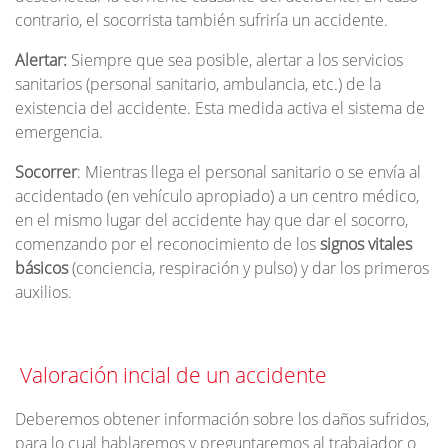
contrario, el socorrista también sufriría un accidente.
Alertar:
Siempre que sea posible, alertar a los servicios
sanitarios (personal sanitario, ambulancia, etc.) de la
existencia del accidente. Esta medida activa el sistema de
emergencia.
Socorrer
: Mientras llega el personal sanitario o se envía al
accidentado (en vehículo apropiado) a un centro médico,
en el mismo lugar del accidente hay que dar el socorro,
comenzando por el reconocimiento de los
signos vitales
básicos
(conciencia, respiración y pulso) y dar los primeros
auxilios.
Valoración incial de un accidente
Deberemos obtener información sobre los daños sufridos,
para lo cual hablaremos y preguntaremos al trabajador o