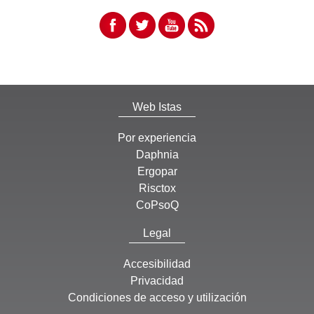
Web Istas
Por experiencia
Daphnia
Ergopar
Risctox
CoPsoQ
Legal
Accesibilidad
Privacidad
Condiciones de acceso y utilización