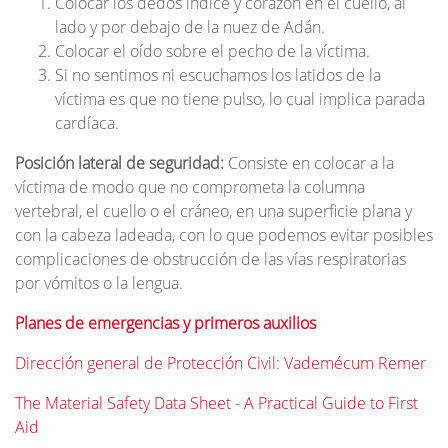
Colocar los dedos índice y corazón en el cuello, al
lado y por debajo de la nuez de Adán.
Colocar el oído sobre el pecho de la víctima.
Si no sentimos ni escuchamos los latidos de la
víctima es que no tiene pulso, lo cual implica parada
cardíaca.
Posición lateral de seguridad:
Consiste en colocar a la
víctima de modo que no comprometa la columna
vertebral, el cuello o el cráneo, en una superficie plana y
con la cabeza ladeada, con lo que podemos evitar posibles
complicaciones de obstrucción de las vías respiratorias
por vómitos o la lengua.
Planes de emergencias y primeros auxilios
Dirección general de Protección Civil: Vademécum Remer
The Material Safety Data Sheet - A Practical Guide to First
Aid