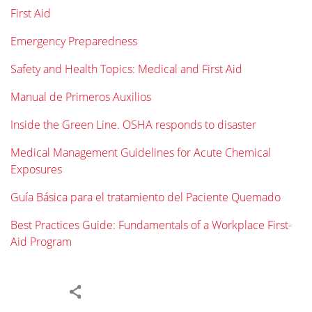
First Aid
Emergency Preparedness
Safety and Health Topics: Medical and First Aid
Manual de Primeros Auxilios
Inside the Green Line. OSHA responds to disaster
Medical Management Guidelines for Acute Chemical
Exposures
Guía Básica para el tratamiento del Paciente Quemado
Best Practices Guide: Fundamentals of a Workplace First-
Aid Program