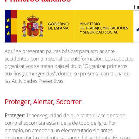
Aquí se presentan pautas básicas para actuar ante
accidentes, como material de autoformación. Los aspectos
organizativos se tratan bajo el título "Organizar primeros
auxilios y emergencias", donde se presenta como una de
las Actividades Preventivas.
Proteger, Alertar, Socorrer
.
Proteger:
Tener seguridad de que tanto el accidentado
como el socorrista están fuera de todo peligro. Por
ejemplo, no atender a un electrocutado sin antes
desconectar la corriente causante del accidente. En caso