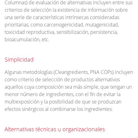
Columnas) de evaluación de alternativas incluyen entre sus
criterios de selección la existencia de información sobre
una serie de características intrínsecas consideradas
prioritarias, como carcenogenicidad, mutagenicidad,
toxicidad reproductiva, sensibilización, persistencia,
bioacumulación, etc.
Simplicidad
Algunas metodologías (Cleangredients, PNA COPs) incluyen
como criterio de selección de productos alternativos
aquellos cuya composición sea más simple, que tengan un
menor número de ingredientes, con el fin de evitar la
multiexposición y la posibilidad de que se produzcan
efectos sinérgicos al combinarse los ingredientes.
Alternativas técnicas u organizacionales