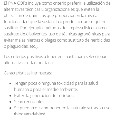
El PNA COPs incluye como criterio preferir la utilización de
alternativas técnicas u organizacionales que eviten la
utilización de químicos que proporcionen la misma
funcionalidad que la sustancia o producto que se quiere
sustituir. Por ejemplo, métodos de limpieza físicos como
sustituto de disolventes, uso de técnicas agronómicas para
evitar malas hierbas o plagas como sustituto de herbicidas
o plaguicidas, etc.).
Los criterios positivos a tener en cuanta para seleccionar
alternativas serían por tanto:
Características intrínsecas:
Tengan poca o ninguna toxicidad para la salud
humana o para el medio ambiente.
Eviten la generación de residuos.
Sean renovables.
Se puedan descomponer en la naturaleza tras su uso
(biodegradables).