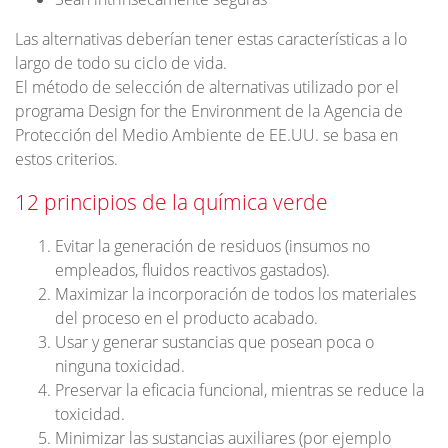
Las alternativas deberían tener estas características a lo
largo de todo su ciclo de vida.
El método de selección de alternativas utilizado por el
programa Design for the Environment de la Agencia de
Protección del Medio Ambiente de EE.UU. se basa en
estos criterios.
12 principios de la química verde
Evitar la generación de residuos (insumos no
empleados, fluidos reactivos gastados).
Maximizar la incorporación de todos los materiales
del proceso en el producto acabado.
Usar y generar sustancias que posean poca o
ninguna toxicidad.
Preservar la eficacia funcional, mientras se reduce la
toxicidad.
Minimizar las sustancias auxiliares (por ejemplo