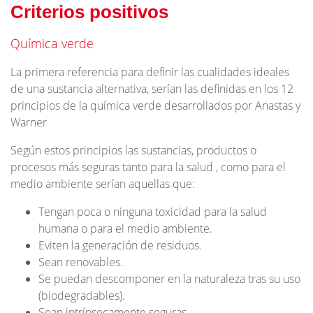
Criterios positivos
Química verde
La primera referencia para definir las cualidades ideales
de una sustancia alternativa, serían las definidas en los 12
principios de la química verde desarrollados por Anastas y
Warner
Según estos principios las sustancias, productos o
procesos más seguras tanto para la salud , como para el
medio ambiente serían aquellas que:
Tengan poca o ninguna toxicidad para la salud
humana o para el medio ambiente.
Eviten la generación de residuos.
Sean renovables.
Se puedan descomponer en la naturaleza tras su uso
(biodegradables).
Sean intrínsecamente seguras