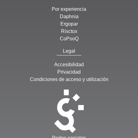
Por experiencia
Daphnia
Ergopar
Risctox
CoPsoQ
Legal
Accesibilidad
Privacidad
Condiciones de acceso y utilización
Redes sociales