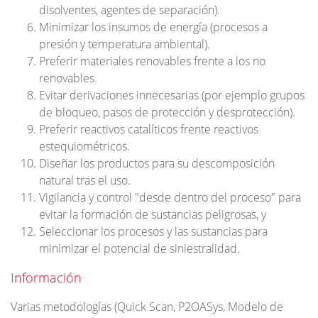
disolventes, agentes de separación).
Minimizar los insumos de energía (procesos a
presión y temperatura ambiental).
Preferir materiales renovables frente a los no
renovables.
Evitar derivaciones innecesarias (por ejemplo grupos
de bloqueo, pasos de protección y desprotección).
Preferir reactivos catalíticos frente reactivos
estequiométricos.
Diseñar los productos para su descomposición
natural tras el uso.
Vigilancia y control "desde dentro del proceso" para
evitar la formación de sustancias peligrosas, y
Seleccionar los procesos y las sustancias para
minimizar el potencial de siniestralidad.
Información
Varias metodologías (Quick Scan, P2OASys, Modelo de