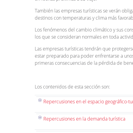
También las empresas turísticas se verán oblig
destinos con temperaturas y clima más favorab
Los fenómenos del cambio climático y sus con
los que se consideran normales en toda activi
Las empresas turísticas tendrán que protegers
estar preparado para poder enfrentarse a unos
primeras consecuencias de la pérdida de benef
Los contenidos de esta sección son:
Repercusiones en el espacio geográfico-tur
Repercusiones en la demanda turística