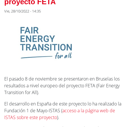
proyecto FETA
Vie, 28/10/2022 - 14:35
El pasado 8 de noviembre se presentaron en Bruselas los
resultados a nivel europeo del proyecto FETA (Fair Energy
Transition for All).
El desarrollo en España de este proyecto lo ha realizado la
Fundación 1 de Mayo-ISTAS (
acceso a la página web de
ISTAS sobre este proyecto
).