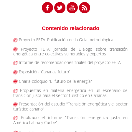
Contenido relacionado
Proyecto FETA. Publicación de la Guía metodológica
Proyecto FETA: Jornada de Diálogo sobre transición
energética entre colectivos vulnerables y expertos
Informe de recomendaciones finales del proyecto FETA
Exposición “Canarias futuro”
Charla-coloquio "El futuro de la energía"
Propuestas en materia energética en un escenario de
transición justa para el sector turístico en Canarias
Presentación del estudio "Transición energética y el sector
turístico canario"
Publicado el informe "Transición energética justa en
América Latina y Caribe"