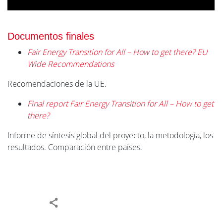
Documentos finales
Fair Energy Transition for All – How to get there? EU
Wide Recommendations
Recomendaciones de la UE.
Final report Fair Energy Transition for All – How to get
there?
Informe de síntesis global del proyecto, la metodología, los
resultados. Comparación entre países.