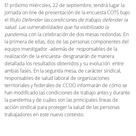
El próximo miércoles, 22 de septiembre, tendrá lugar la
jornada on-line de presentación de la encuesta COTS bajo
el título
Defender las condiciones de trabajo, defender la
salud. Las vulnerabilidades que ha visibilizado la
pandemia
, con la celebración de dos mesas redondas. En
la primera de ellas, dos de las personas componentes del
equipo investigador -además de responsables de la
realización de la encuesta- desgranarán de manera
detallada los resultados obtenidos y su evolución entre
ambas fases. En la segunda mesa, de carácter sindical,
responsables de salud laboral de organizaciones
territoriales y federales de CCOO informarán de cómo se
han modificado las condiciones de trabajo antes y durante
la pandemia y de cuáles son las principales líneas de
acción sindical para proteger la salud de las personas
trabajadores en este nuevo contexto.