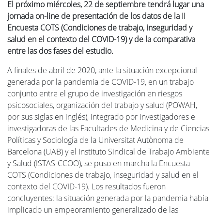
El próximo miércoles, 22 de septiembre tendrá lugar una
jornada on-line de presentación de los datos de la II
Encuesta COTS (Condiciones de trabajo, inseguridad y
salud en el contexto del COVID-19) y de la comparativa
entre las dos fases del estudio.
A finales de abril de 2020, ante la situación excepcional
generada por la pandemia de COVID-19, en un trabajo
conjunto entre el grupo de investigación en riesgos
psicosociales, organización del trabajo y salud (POWAH,
por sus siglas en inglés), integrado por investigadores e
investigadoras de las Facultades de Medicina y de Ciencias
Políticas y Sociología de la Universitat Autònoma de
Barcelona (UAB) y el Instituto Sindical de Trabajo Ambiente
y Salud (ISTAS-CCOO), se puso en marcha la Encuesta
COTS (Condiciones de trabajo, inseguridad y salud en el
contexto del COVID-19). Los resultados fueron
concluyentes: la situación generada por la pandemia había
implicado un empeoramiento generalizado de las