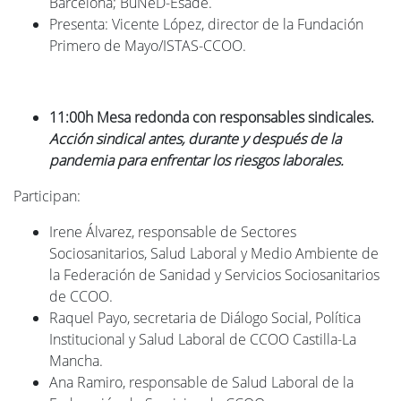
Barcelona; BuNeD-Esade.
Presenta: Vicente López, director de la Fundación
Primero de Mayo/ISTAS-CCOO.
11:00h Mesa redonda con responsables sindicales.
Acción sindical antes, durante y después de la
pandemia para enfrentar los riesgos laborales.
Participan:
Irene Álvarez, responsable de Sectores
Sociosanitarios, Salud Laboral y Medio Ambiente de
la Federación de Sanidad y Servicios Sociosanitarios
de CCOO.
Raquel Payo, secretaria de Diálogo Social, Política
Institucional y Salud Laboral de CCOO Castilla-La
Mancha.
Ana Ramiro, responsable de Salud Laboral de la