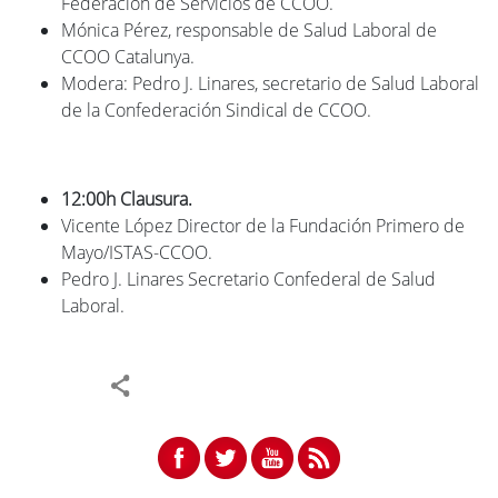
Federación de Servicios de CCOO.
Mónica Pérez, responsable de Salud Laboral de
CCOO Catalunya.
Modera: Pedro J. Linares, secretario de Salud Laboral
de la Confederación Sindical de CCOO.
12:00h Clausura.
Vicente López Director de la Fundación Primero de
Mayo/ISTAS-CCOO.
Pedro J. Linares Secretario Confederal de Salud
Laboral.