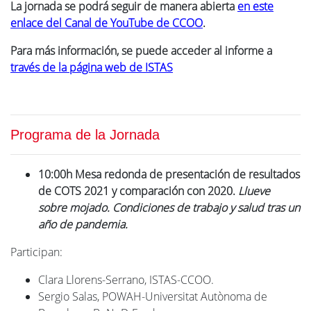
La jornada se podrá seguir de manera abierta
en este
enlace del Canal de YouTube de CCOO
.
Para más información, se puede acceder al informe a
través de la página web de ISTAS
Programa de la Jornada
10:00h Mesa redonda de presentación de resultados
de COTS 2021 y comparación con 2020.
Llueve
sobre mojado. Condiciones de trabajo y salud tras un
año de pandemia.
Participan:
Clara Llorens-Serrano, ISTAS-CCOO.
Sergio Salas, POWAH-Universitat Autònoma de