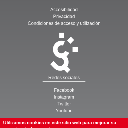
Accesibilidad
Privacidad
Condiciones de acceso y utilización
Redes sociales
Facebook
Instagram
Twitter
Youtube
Otros
Utilizamos cookies en este sitio web para mejorar su