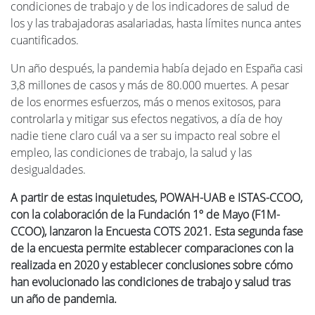
condiciones de trabajo y de los indicadores de salud de
los y las trabajadoras asalariadas, hasta límites nunca antes
cuantificados.
Un año después, la pandemia había dejado en España casi
3,8 millones de casos y más de 80.000 muertes. A pesar
de los enormes esfuerzos, más o menos exitosos, para
controlarla y mitigar sus efectos negativos, a día de hoy
nadie tiene claro cuál va a ser su impacto real sobre el
empleo, las condiciones de trabajo, la salud y las
desigualdades.
A partir de estas inquietudes, POWAH-UAB e ISTAS-CCOO,
con la colaboración de la Fundación 1º de Mayo (F1M-
CCOO), lanzaron la Encuesta COTS 2021. Esta segunda fase
de la encuesta permite establecer comparaciones con la
realizada en 2020 y establecer conclusiones sobre cómo
han evolucionado las condiciones de trabajo y salud tras
un año de pandemia.