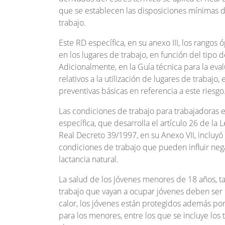
que se establecen las disposiciones mínimas d
trabajo.
Este RD específica, en su anexo III, los rang
en los lugares de trabajo, en función del tipo d
Adicionalmente, en la Guía técnica para la eva
relativos a la utilización de lugares de trabajo,
preventivas básicas en referencia a este riesgo
Las condiciones de trabajo para trabajadoras 
específica, que desarrolla el artículo 26 de la
Real Decreto 39/1997, en su Anexo VII, inclu
condiciones de trabajo que pueden influir ne
lactancia natural.
La salud de los jóvenes menores de 18 años, t
trabajo que vayan a ocupar jóvenes deben ser e
calor, los jóvenes están protegidos además por
para los menores, entre los que se incluye los