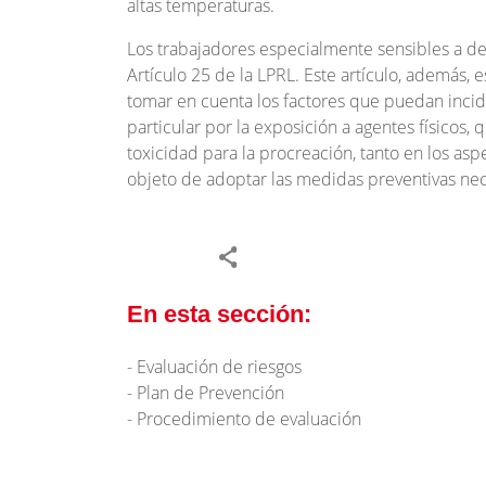
altas temperaturas.
Los trabajadores especialmente sensibles a d
Artículo 25 de la LPRL. Este artículo, además, 
tomar en cuenta los factores que puedan incidi
particular por la exposición a agentes físicos
toxicidad para la procreación, tanto en los asp
objeto de adoptar las medidas preventivas nec
En esta sección:
Evaluación de riesgos
Plan de Prevención
Procedimiento de evaluación