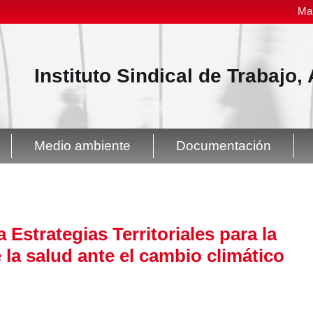
Ma
Instituto Sindical de Trabajo
Medio ambiente
Documentación
Estrategias Territoriales para la
 la salud ante el cambio climático