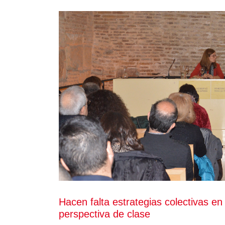
Hacen falta estrategias colectivas en
perspectiva de clase