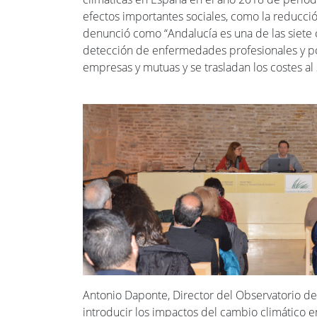
efectos importantes sociales, como la reducci
denunció como “Andalucía es una de las siet
detección de enfermedades profesionales y po
empresas y mutuas y se trasladan los costes al 
Antonio Daponte, Director del Observatorio d
introducir los impactos del cambio climático e