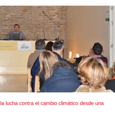
 la lucha contra el cambio climático desde una