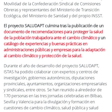
Movilidad de la Confederación Sindical de Comisiones
Obreras y representantes del Ministerio de Transición
Ecológica, del Ministerio de Sanidad y del propio INSST.
El proyecto SALUDAPT culmina tras la publicación de un
documento de recomendaciones para proteger la salud
de la población trabajadora ante el cambio climático
y un
catálogo de experiencias y buenas prácticas en
administraciones públicas y empresas para la adaptación
al cambio climático y protección de la salud
.
Durante el año de desarrollo del proyecto SALUDAPT,
ISTAS ha podido colaborar con expertos y centros de
investigación, gobiernos autonómicos, diputaciones
provinciales, ayuntamientos, organizaciones empresariales
y sindicales, entre otros. Se han reunido a alrededor de
170 personas en las tres jornadas celebradas en Bilbao,
Sevilla y Valencia para la divulgación y formación en
cuestiones de cambio climático, salud pública y salud