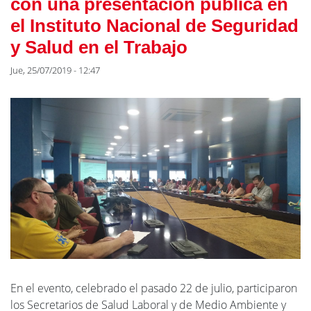
con una presentación pública en
el Instituto Nacional de Seguridad
y Salud en el Trabajo
Jue, 25/07/2019 - 12:47
En el evento, celebrado el pasado 22 de julio, participaron
los Secretarios de Salud Laboral y de Medio Ambiente y