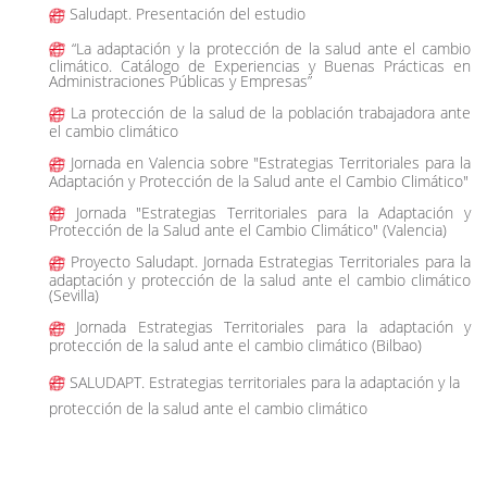
Saludapt. Presentación del estudio
“La adaptación y la protección de la salud ante el cambio
climático. Catálogo de Experiencias y Buenas Prácticas en
Administraciones Públicas y Empresas”
La protección de la salud de la población trabajadora ante
el cambio climático
Jornada en Valencia sobre "Estrategias Territoriales para la
Adaptación y Protección de la Salud ante el Cambio Climático"
Jornada "Estrategias Territoriales para la Adaptación y
Protección de la Salud ante el Cambio Climático" (Valencia)
Proyecto Saludapt. Jornada Estrategias Territoriales para la
adaptación y protección de la salud ante el cambio climático
(Sevilla)
Jornada Estrategias Territoriales para la adaptación y
protección de la salud ante el cambio climático (Bilbao)
SALUDAPT. Estrategias territoriales para la adaptación y la
protección de la salud ante el cambio climático