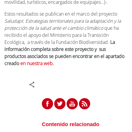
movilidad, turísticos, encargados de equipajes…)-.
Estos resultados se publican en el marco del proyecto
Saludapt. Estrategias territoriales para la adaptación y la
protección de la salud ante el cambio climático
que ha
recibido el apoyo del Ministerio para la Transición
Ecológica, a través de la Fundación Biodiversidad.
La
información completa sobre este proyecto y sus
productos asociados se pueden encontrar en el apartado
creado
en nuestra web.
Contenido relacionado