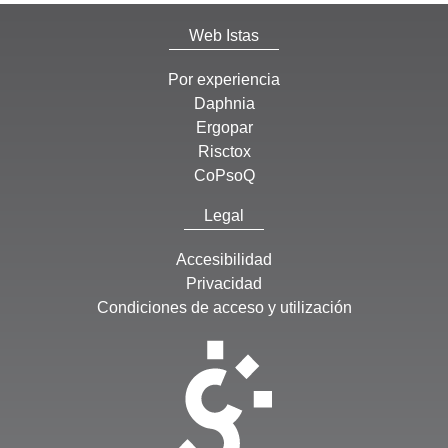
Web Istas
Por experiencia
Daphnia
Ergopar
Risctox
CoPsoQ
Legal
Accesibilidad
Privacidad
Condiciones de acceso y utilización