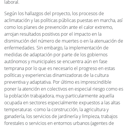
laboral.
Según los hallazgos del proyecto, los procesos de
aclimatación y las políticas públicas puestas en marcha, así
como los planes de prevención ante el calor extremo,
arrojan resultados positivos por el impacto en la
disminución del número de muertes o en la atenuación de
enfermedades. Sin embargo, la implementación de
medidas de adaptación por parte de los gobiernos
autónomos y municipales se encuentra aún en fase
temprana por lo que es necesario el progreso en estas
políticas y experiencias dinamizadoras de la cultura
preventiva y adaptativa. Por último es imprescindible
poner la atención en colectivos en especial riesgo como es
la población trabajadora, muy particularmente aquella
ocupada en sectores especialmente expuestos a las altas
temperaturas -como la construcción, la agricultura y
ganadería, los servicios de jardinería y limpieza, trabajos
forestales o servicios en entornos urbanos (agentes de