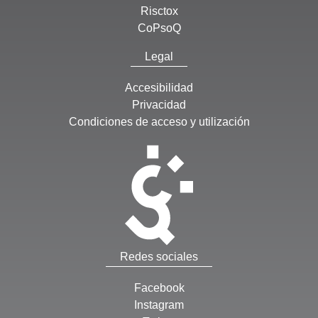
Risctox
CoPsoQ
Legal
Accesibilidad
Privacidad
Condiciones de acceso y utilización
Redes sociales
Facebook
Instagram