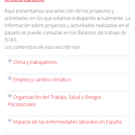
Ver todo en esta sección
Aquí presentamos una selección de los proyectos y
actividades en los que estamos trabajando actualmente. La
información sobre proyectos y actividades realizados en el
pasado se puede consultar en los Balances de trabajo de
ISTAS.
Los contenidos de esta sección son:
Clima y trabajadores
Empleo y cambio climático
Organización del Trabajo, Salud y Riesgos
Psicosociales
Impacto de las enfermedades laborales en España