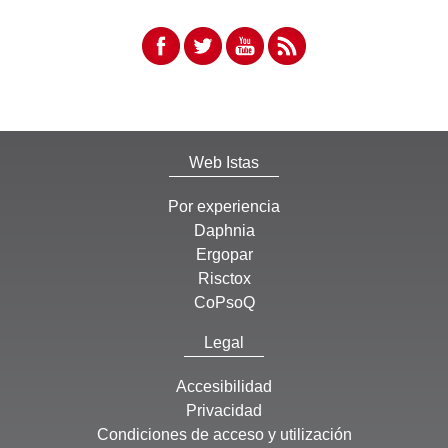
Web Istas
Por experiencia
Daphnia
Ergopar
Risctox
CoPsoQ
Legal
Accesibilidad
Privacidad
Condiciones de acceso y utilización