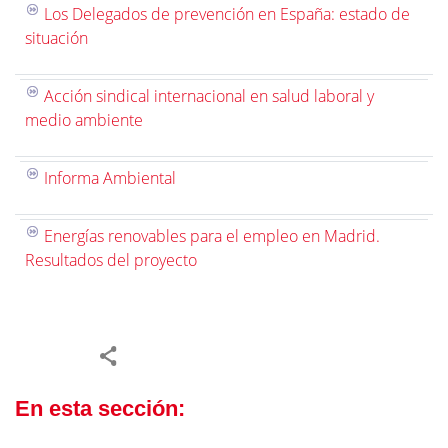
Los Delegados de prevención en España: estado de
situación
Acción sindical internacional en salud laboral y
medio ambiente
Informa Ambiental
Energías renovables para el empleo en Madrid.
Resultados del proyecto
En esta sección: