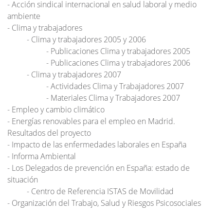
Acción sindical internacional en salud laboral y medio
ambiente
Clima y trabajadores
Clima y trabajadores 2005 y 2006
Publicaciones Clima y trabajadores 2005
Publicaciones Clima y trabajadores 2006
Clima y trabajadores 2007
Actividades Clima y Trabajadores 2007
Materiales Clima y Trabajadores 2007
Empleo y cambio climático
Energías renovables para el empleo en Madrid.
Resultados del proyecto
Impacto de las enfermedades laborales en España
Informa Ambiental
Los Delegados de prevención en España: estado de
situación
Centro de Referencia ISTAS de Movilidad
Organización del Trabajo, Salud y Riesgos Psicosociales