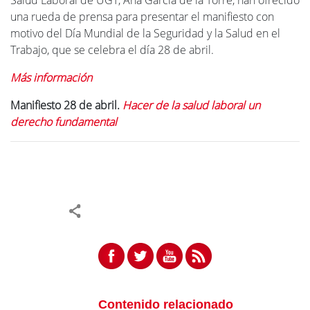
Salud Laboral de UGT, Ana García de la Torre, han ofrecido
una rueda de prensa para presentar el manifiesto con
motivo del Día Mundial de la Seguridad y la Salud en el
Trabajo, que se celebra el día 28 de abril.
Más información
Manifiesto 28 de abril.
Hacer de la salud laboral un
derecho fundamental
Contenido relacionado