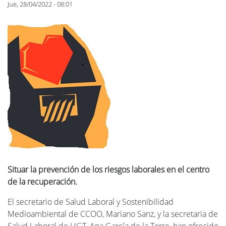
Jue, 28/04/2022 - 08:01
Situar la prevención de los riesgos laborales en el centro
de la recuperación.
El secretario de Salud Laboral y Sostenibilidad
Medioambiental de CCOO, Mariano Sanz, y la secretaria de