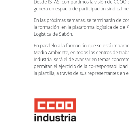
Desde ISTAS, compartimos la visión de CCOO 
genera un espacio de participación sindical ne
En las próximas semanas, se terminarán de con
la formación en la plataforma logística de de
P
Logística de Sabón.
En paralelo a la formación que se está imparti
Medio Ambiente, en todos los centros de traba
Industria será el de avanzar en temas concret
permitan el ejercicio de la co-responsabilidad
la plantilla, a través de sus representantes en 