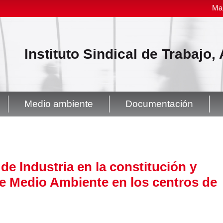
Ma
Instituto Sindical de Trabajo
Medio ambiente
Documentación
e Industria en la constitución y
e Medio Ambiente en los centros de