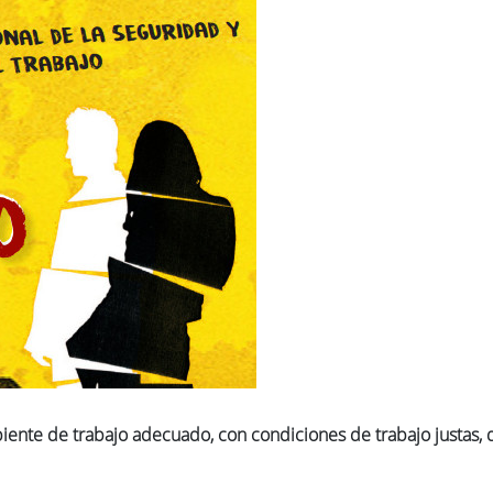
iente de trabajo adecuado, con condiciones de trabajo justas,