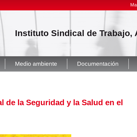
Ma
Instituto Sindical de Trabajo
Medio ambiente
Documentación
al de la Seguridad y la Salud en el