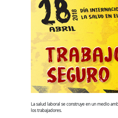
La salud laboral se construye en un medio amb
los trabajadores.