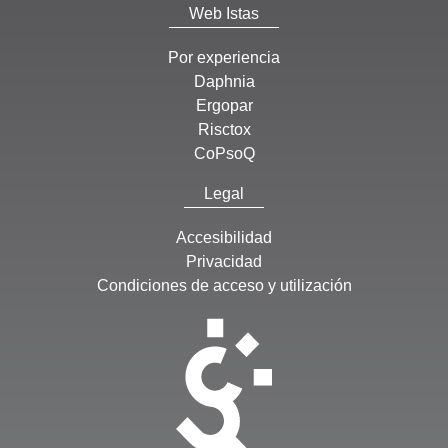
Web Istas
Por experiencia
Daphnia
Ergopar
Risctox
CoPsoQ
Legal
Accesibilidad
Privacidad
Condiciones de acceso y utilización