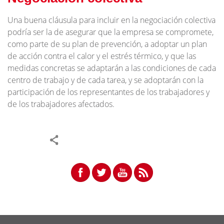
Una buena cláusula para incluir en la negociación colectiva
podría ser la de asegurar que la empresa se compromete,
como parte de su plan de prevención, a adoptar un plan
de acción contra el calor y el estrés térmico, y que las
medidas concretas se adaptarán a las condiciones de cada
centro de trabajo y de cada tarea, y se adoptarán con la
participación de los representantes de los trabajadores y
de los trabajadores afectados.