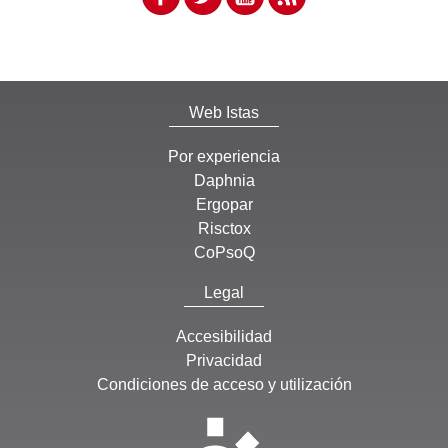
Web Istas
Por experiencia
Daphnia
Ergopar
Risctox
CoPsoQ
Legal
Accesibilidad
Privacidad
Condiciones de acceso y utilización