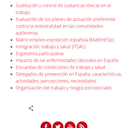
Sustitución y control de sustancias tóxicas en el
trabajo
Evaluación de los planes de actuación preferente
contra la siniestralidad en las comunidades
autónomas
Matriz empleo-exposición española (MatEmESp)
Inmigración, trabajo y salud (ITSAL)
Ergonomía participativa
Impacto de las enfermedades laborales en España
Encuestas de condiciones de trabajo y salud
Delegados de prevención en España: características,
actividades, percepciones, necesidades
Organización del trabajo y riesgos psicosociales