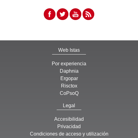
Web Istas
Por experiencia
Daphnia
Ergopar
Risctox
CoPsoQ
Legal
Accesibilidad
Privacidad
Condiciones de acceso y utilización