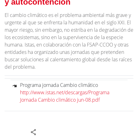
y autocontención
El cambio climático es el problema ambiental más grave y
urgente al que se enfrenta la humanidad en el siglo XXI. El
mayor riesgo, sin embargo, no estriba en la degradación de
los ecosistemas, sino en la supervivencia de la especie
humana. Istas, en colaboración con la FSAP-CCOO y otras
entidades ha organizado unas jornadas que pretenden
buscar soluciones al calentamiento global desde las raíces
del problema.
Programa jornada Cambio climático
http://www.istas.net/descargas/Programa
Jornada Cambio climático jun-08.pdf