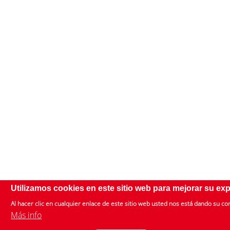
Utilizamos cookies en este sitio web para mejorar su exp
Al hacer clic en cualquier enlace de este sitio web usted nos está dando su c
Más info