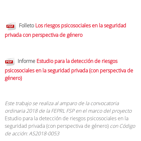
Folleto
Los riesgos psicosociales en la seguridad
privada con perspectiva de género
Informe
Estudio para la detección de riesgos
psicosociales en la seguridad privada (con perspectiva de
género)
Este trabajo se realiza al amparo de la convocatoria
ordinaria 2018 de la FEPRL FSP en el marco del proyecto
Estudio para la detección de riesgos psicosociales en la
seguridad privada (con perspectiva de género)
con Código
de acción: AS2018-0053