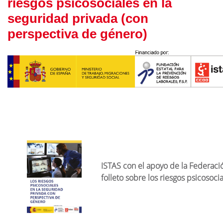
riesgos psicosociales en la
seguridad privada (con
perspectiva de género)
ISTAS con el apoyo de la Federaci
folleto sobre los riesgos psicosoci