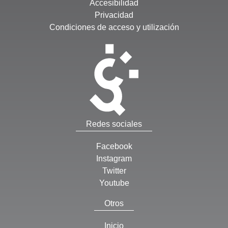
Accesibilidad
Privacidad
Condiciones de acceso y utilización
Redes sociales
Facebook
Instagram
Twitter
Youtube
Otros
Inicio