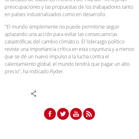
preocupaciones y las propuestas de los trabajadores tanto
en países industrializados como en desarrollo.
"El mundo simplemente no puede permitirse seguir
aplazando una acción para evitar las consecuencias
catastróficas del cambio climático. El liderazgo político
reviste una importancia crítica en esta coyuntura y a menos
que se dé un nuevo impulso a la lucha contra el
calentamiento global, el mundo tendrá que pagar un alto
precio", ha indicado Ryder.