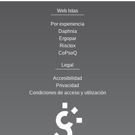
Web Istas
Por experiencia
Daphnia
Ergopar
Risctox
CoPsoQ
Legal
Accesibilidad
Privacidad
Condiciones de acceso y utilización