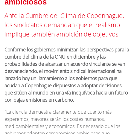
ambiciosos
Ante la Cumbre del Clima de Copenhague,
los sindicatos demandan que el realismo
implique también ambición de objetivos
Conforme los gobiernos minimizan las perspectivas para la
cumbre del clima de la ONU en diciembre y las
probabilidades de alcanzar un acuerdo vinculante se van
desvaneciendo, el movimiento sindical internacional ha
lanzado hoy un llamamiento a los gobiernos para que
acudan a Copenhague dispuestos a adoptar decisiones
que sitúen al mundo en una vía inequívoca hacia un futuro
con bajas emisiones en carbono.
"La ciencia demuestra claramente que cuanto más
esperemos, mayores serán los costes humanos,
medioambientales y económicos. Es necesario que los
gobiernos adopten compromisos ambiciosos que