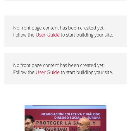
No front page content has been created yet.
Follow the
User Guide
to start building your site.
No front page content has been created yet.
Follow the
User Guide
to start building your site.