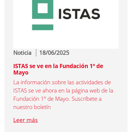
Noticia
18/06/2025
ISTAS se ve en la Fundación 1º de
Mayo
La información sobre las actividades de
ISTAS se ve ahora en la página web de la
Fundación 1º de Mayo
.
Suscríbete a
nuestro boletín
Leer más