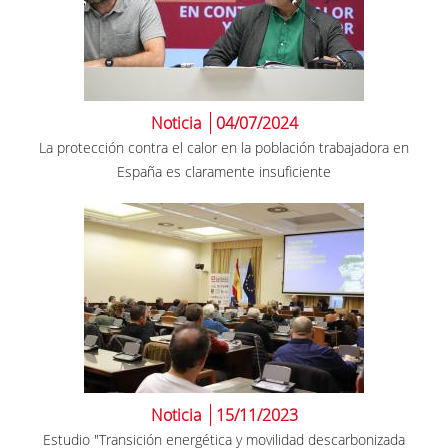
Noticia
04/07/2024
La protección contra el calor en la población trabajadora en
España es claramente insuficiente
Noticia
15/11/2023
Estudio "Transición energética y movilidad descarbonizada