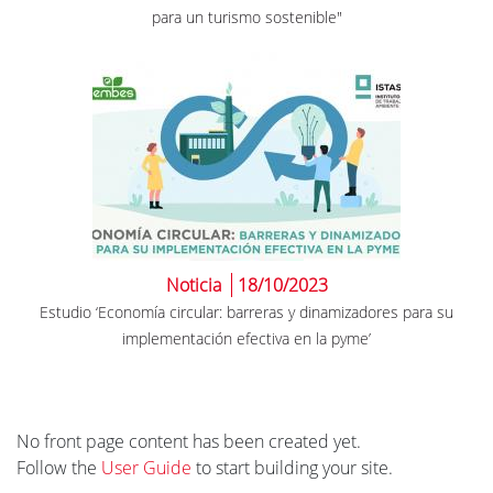
para un turismo sostenible"
Noticia
18/10/2023
Estudio ‘Economía circular: barreras y dinamizadores para su
implementación efectiva en la pyme’
No front page content has been created yet.
Follow the
User Guide
to start building your site.