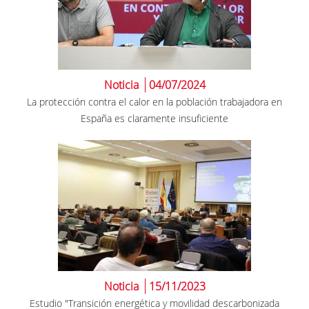
Noticia
04/07/2024
La protección contra el calor en la población trabajadora en
España es claramente insuficiente
Noticia
15/11/2023
Estudio "Transición energética y movilidad descarbonizada