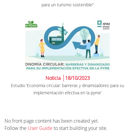
para un turismo sostenible"
Noticia
18/10/2023
Estudio ‘Economía circular: barreras y dinamizadores para su
implementación efectiva en la pyme’
No front page content has been created yet.
Follow the
User Guide
to start building your site.