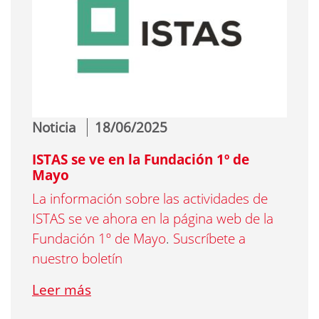
Noticia
18/06/2025
ISTAS se ve en la Fundación 1º de
Mayo
La información sobre las actividades de
ISTAS se ve ahora en la página web de la
Fundación 1º de Mayo
.
Suscríbete a
nuestro boletín
Leer más