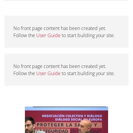
No front page content has been created yet.
Follow the
User Guide
to start building your site.
No front page content has been created yet.
Follow the
User Guide
to start building your site.